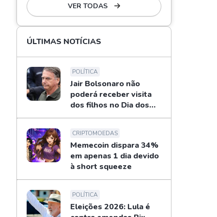
VER TODAS
ÚLTIMAS NOTÍCIAS
POLÍTICA
Jair Bolsonaro não
poderá receber visita
dos filhos no Dia dos
Pais
CRIPTOMOEDAS
Memecoin dispara 34%
em apenas 1 dia devido
à short squeeze
POLÍTICA
Eleições 2026: Lula é