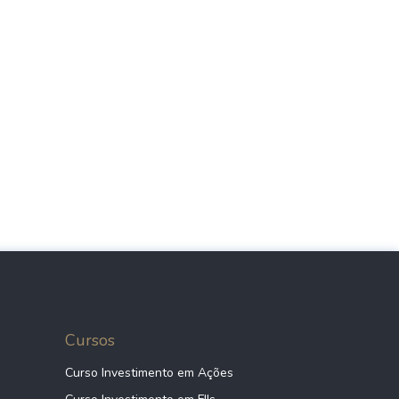
Cursos
Curso Investimento em Ações