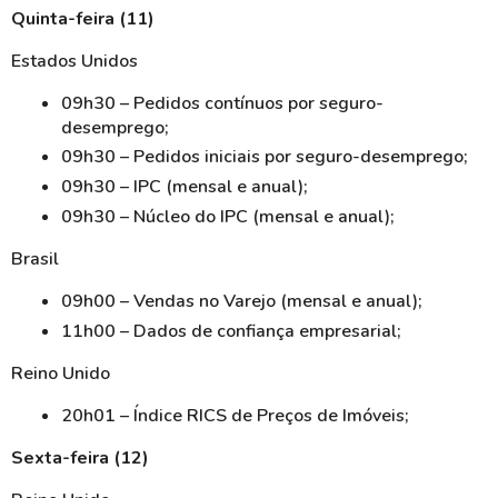
Quinta-feira (11)
Estados Unidos
09h30 – Pedidos contínuos por seguro-
desemprego;
09h30 – Pedidos iniciais por seguro-desemprego;
09h30 – IPC (mensal e anual);
09h30 – Núcleo do IPC (mensal e anual);
Brasil
09h00 – Vendas no Varejo (mensal e anual);
11h00 – Dados de confiança empresarial;
Reino Unido
20h01 – Índice RICS de Preços de Imóveis;
Sexta-feira (12)