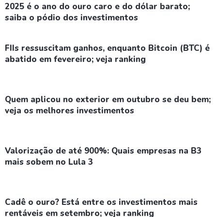
2025 é o ano do ouro caro e do dólar barato;
saiba o pódio dos investimentos
FIIs ressuscitam ganhos, enquanto Bitcoin (BTC) é
abatido em fevereiro; veja ranking
Quem aplicou no exterior em outubro se deu bem;
veja os melhores investimentos
Valorização de até 900%: Quais empresas na B3
mais sobem no Lula 3
Cadê o ouro? Está entre os investimentos mais
rentáveis em setembro; veja ranking