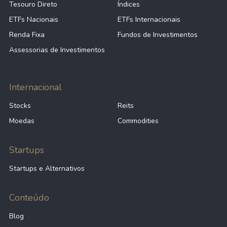
Tesouro Direto
Índices
ETFs Nacionais
ETFs Internacionais
Renda Fixa
Fundos de Investimentos
Assessorias de Investimentos
Internacional
Stocks
Reits
Moedas
Commodities
Startups
Startups e Alternativos
Conteúdo
Blog