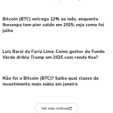
Bitcoin (BTC) entrega 12% ao mês, enquanto
Ibovespa tem pior saldo em 2025; veja como foi
julho
Luiz Barsi da Faria Lima: Como gestor do Fundo
Verde dribla Trump em 2025 com renda fixa?
Não foi o Bitcoin (BTC)? Saiba qual classe de
investimento mais subiu em janeiro
Ver mais notícias