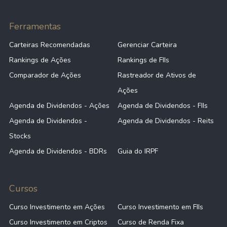
Ferramentas
Carteiras Recomendadas
Gerenciar Carteira
Rankings de Ações
Rankings de FIIs
Comparador de Ações
Rastreador de Ativos de
Ações
Agenda de Dividendos - Ações
Agenda de Dividendos - FIIs
Agenda de Dividendos -
Agenda de Dividendos - Reits
Stocks
Agenda de Dividendos - BDRs
Guia do IRPF
Cursos
Curso Investimento em Ações
Curso Investimento em FIIs
Curso Investimento em Criptos
Curso de Renda Fixa