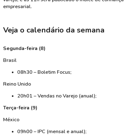
empresarial.
Veja o calendário da semana
Segunda-feira (8)
Brasil
08h30 – Boletim Focus;
Reino Unido
20h01 – Vendas no Varejo (anual);
Terça-feira (9)
México
09h00 – IPC (mensal e anual);