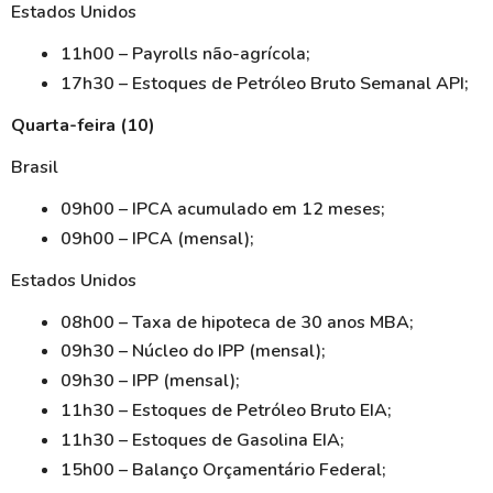
Estados Unidos
11h00 – Payrolls não-agrícola;
17h30 – Estoques de Petróleo Bruto Semanal API;
Quarta-feira (10)
Brasil
09h00 – IPCA acumulado em 12 meses;
09h00 – IPCA (mensal);
Estados Unidos
08h00 – Taxa de hipoteca de 30 anos MBA;
09h30 – Núcleo do IPP (mensal);
09h30 – IPP (mensal);
11h30 – Estoques de Petróleo Bruto EIA;
11h30 – Estoques de Gasolina EIA;
15h00 – Balanço Orçamentário Federal;