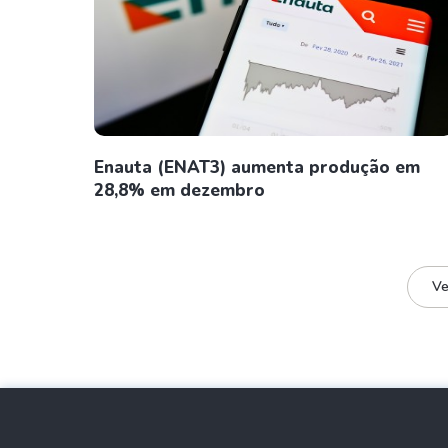
Enauta (ENAT3) aumenta produção em
28,8% em dezembro
Ve