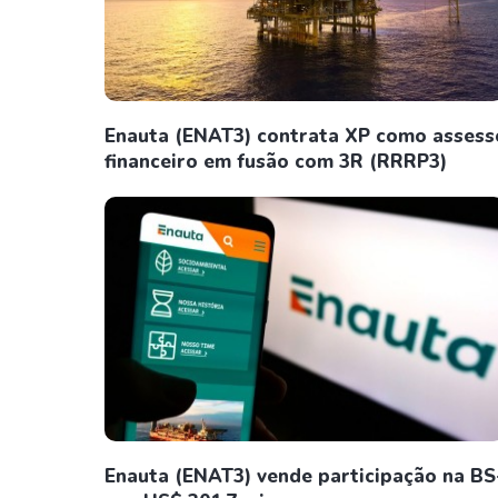
Enauta (ENAT3) contrata XP como assess
financeiro em fusão com 3R (RRRP3)
Enauta (ENAT3) vende participação na BS