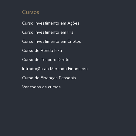
Cursos
Curso Investimento em Ações
Curso Investimento em FIIs
Curso Investimento em Criptos
Curso de Renda Fixa
Curso de Tesouro Direto
Introdução ao Mercado Financeiro
Curso de Finanças Pessoais
Ver todos os cursos