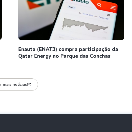
Enauta (ENAT3) compra participação da
Qatar Energy no Parque das Conchas
r mais notícias