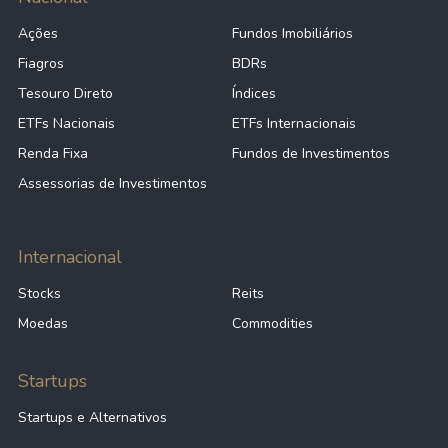
Ações
Fundos Imobiliários
Fiagros
BDRs
Tesouro Direto
Índices
ETFs Nacionais
ETFs Internacionais
Renda Fixa
Fundos de Investimentos
Assessorias de Investimentos
Internacional
Stocks
Reits
Moedas
Commodities
Startups
Startups e Alternativos