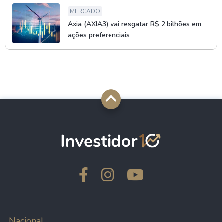
MERCADO
Axia (AXIA3) vai resgatar R$ 2 bilhões em
ações preferenciais
Nacional