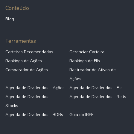
Conteúdo
Blog
Ferramentas
Carteiras Recomendadas
Gerenciar Carteira
Rankings de Ações
Rankings de FIIs
Comparador de Ações
Rastreador de Ativos de
Ações
Agenda de Dividendos - Ações
Agenda de Dividendos - FIIs
Agenda de Dividendos -
Agenda de Dividendos - Reits
Stocks
Agenda de Dividendos - BDRs
Guia do IRPF