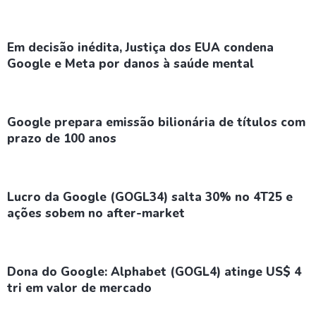
Em decisão inédita, Justiça dos EUA condena
Google e Meta por danos à saúde mental
Google prepara emissão bilionária de títulos com
prazo de 100 anos
Lucro da Google (GOGL34) salta 30% no 4T25 e
ações sobem no after-market
Dona do Google: Alphabet (GOGL4) atinge US$ 4
tri em valor de mercado