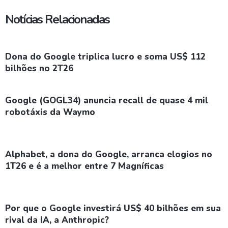
Notícias Relacionadas
Dona do Google triplica lucro e soma US$ 112
bilhões no 2T26
Google (GOGL34) anuncia recall de quase 4 mil
robotáxis da Waymo
Alphabet, a dona do Google, arranca elogios no
1T26 e é a melhor entre 7 Magníficas
Por que o Google investirá US$ 40 bilhões em sua
rival da IA, a Anthropic?