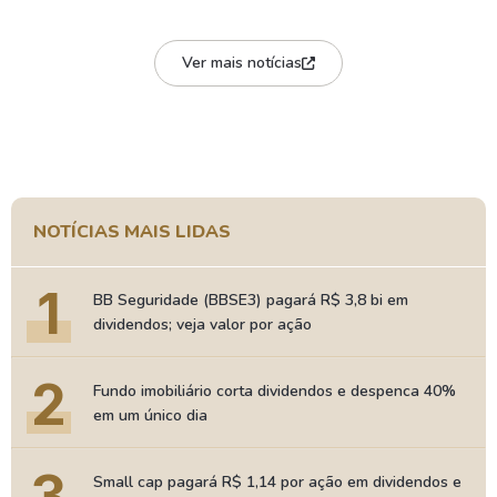
Ver mais notícias
NOTÍCIAS MAIS LIDAS
1
BB Seguridade (BBSE3) pagará R$ 3,8 bi em
dividendos; veja valor por ação
2
Fundo imobiliário corta dividendos e despenca 40%
em um único dia
3
Small cap pagará R$ 1,14 por ação em dividendos e