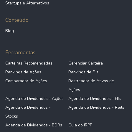
Startups e Alternativos
Conteúdo
Blog
Ferramentas
Carteiras Recomendadas
Gerenciar Carteira
Rankings de Ações
Rankings de FIIs
Comparador de Ações
Rastreador de Ativos de
Ações
Agenda de Dividendos - Ações
Agenda de Dividendos - FIIs
Agenda de Dividendos -
Agenda de Dividendos - Reits
Stocks
Agenda de Dividendos - BDRs
Guia do IRPF