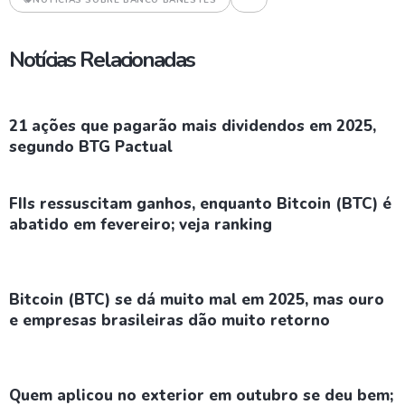
NOTÍCIAS SOBRE BANCO BANESTES
Notícias Relacionadas
21 ações que pagarão mais dividendos em 2025,
segundo BTG Pactual
FIIs ressuscitam ganhos, enquanto Bitcoin (BTC) é
abatido em fevereiro; veja ranking
Bitcoin (BTC) se dá muito mal em 2025, mas ouro
e empresas brasileiras dão muito retorno
Quem aplicou no exterior em outubro se deu bem;