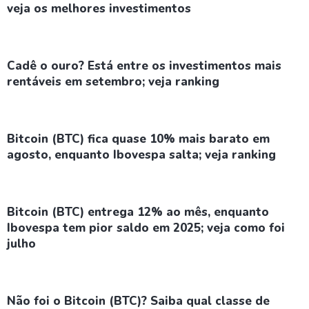
veja os melhores investimentos
Cadê o ouro? Está entre os investimentos mais
rentáveis em setembro; veja ranking
Bitcoin (BTC) fica quase 10% mais barato em
agosto, enquanto Ibovespa salta; veja ranking
Bitcoin (BTC) entrega 12% ao mês, enquanto
Ibovespa tem pior saldo em 2025; veja como foi
julho
Não foi o Bitcoin (BTC)? Saiba qual classe de