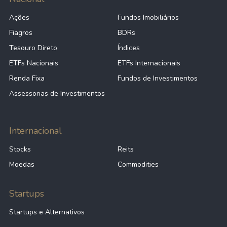
Ações
Fundos Imobiliários
Fiagros
BDRs
Tesouro Direto
Índices
ETFs Nacionais
ETFs Internacionais
Renda Fixa
Fundos de Investimentos
Assessorias de Investimentos
Internacional
Stocks
Reits
Moedas
Commodities
Startups
Startups e Alternativos