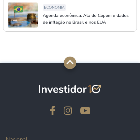
ECONOMIA
Agenda econômica: Ata do Copom e dados
de inflação no Brasil e nos EUA
Nacional