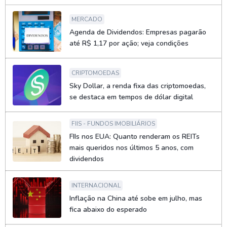
MERCADO
Agenda de Dividendos: Empresas pagarão
até R$ 1,17 por ação; veja condições
CRIPTOMOEDAS
Sky Dollar, a renda fixa das criptomoedas,
se destaca em tempos de dólar digital
FIIS - FUNDOS IMOBILIÁRIOS
FIIs nos EUA: Quanto renderam os REITs
mais queridos nos últimos 5 anos, com
dividendos
INTERNACIONAL
Inflação na China até sobe em julho, mas
fica abaixo do esperado