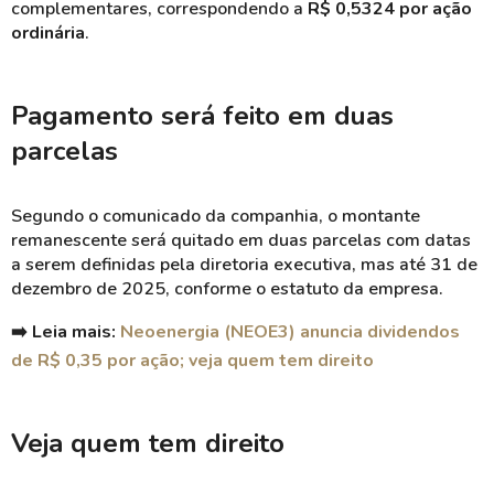
complementares, correspondendo a
R$ 0,5324 por ação
ordinária
.
Pagamento será feito em duas
parcelas
Segundo o comunicado da companhia, o montante
remanescente será quitado em duas parcelas com datas
a serem definidas pela diretoria executiva, mas até 31 de
dezembro de 2025, conforme o estatuto da empresa.
➡️ Leia mais:
Neoenergia (NEOE3) anuncia dividendos
de R$ 0,35 por ação; veja quem tem direito
Veja quem tem direito