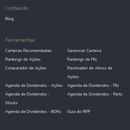
Conteúdo
Blog
Ferramentas
Carteiras Recomendadas
Gerenciar Carteira
Rankings de Ações
Rankings de FIIs
Comparador de Ações
Rastreador de Ativos de
Ações
Agenda de Dividendos - Ações
Agenda de Dividendos - FIIs
Agenda de Dividendos -
Agenda de Dividendos - Reits
Stocks
Agenda de Dividendos - BDRs
Guia do IRPF