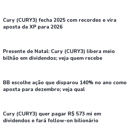
Cury (CURY3) fecha 2025 com recordes e vira
aposta da XP para 2026
Presente de Natal: Cury (CURY3) libera meio
bilhão em dividendos; veja quem recebe
BB escolhe ação que disparou 140% no ano como
aposta para dezembro; veja qual
Cury (CURY3) quer pagar R$ 573 mi em
dividendos e fará follow-on bilionário