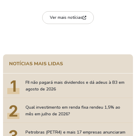
Ver mais notícias
NOTÍCIAS MAIS LIDAS
1
FII não pagará mais dividendos e dá adeus à B3 em
agosto de 2026
2
Qual investimento em renda fixa rendeu 1,5% ao
mês em julho de 2026?
Petrobras (PETR4) e mais 17 empresas anunciaram