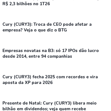
R$ 2,3 bilhões no 1T26
Cury (CURY3): Troca de CEO pode afetar a
empresa? Veja o que diz o BTG
Empresas novatas na B3: só 17 IPOs dão lucro
desde 2014, entre 94 companhias
Cury (CURY3) fecha 2025 com recordes e vira
aposta da XP para 2026
Presente de Natal: Cury (CURY3) libera meio
bilhão em dividendos; veja quem recebe