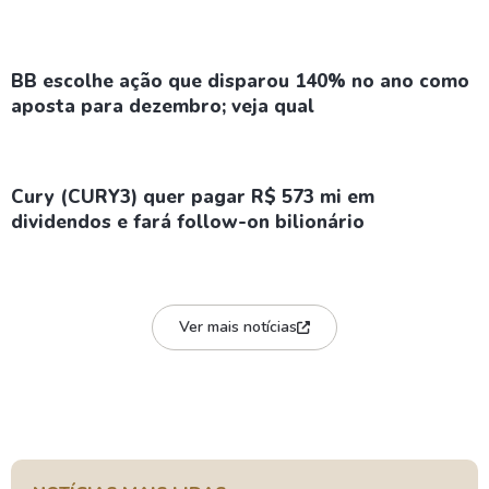
BB escolhe ação que disparou 140% no ano como
aposta para dezembro; veja qual
Cury (CURY3) quer pagar R$ 573 mi em
dividendos e fará follow-on bilionário
Ver mais notícias