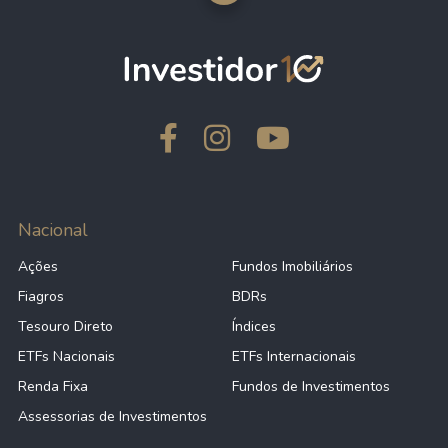
Nacional
Ações
Fundos Imobiliários
Fiagros
BDRs
Tesouro Direto
Índices
ETFs Nacionais
ETFs Internacionais
Renda Fixa
Fundos de Investimentos
Assessorias de Investimentos