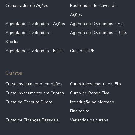
Comparador de Ações
Rastreador de Ativos de
Ações
Agenda de Dividendos - Ações
Agenda de Dividendos - FIIs
Agenda de Dividendos -
Agenda de Dividendos - Reits
Stocks
Agenda de Dividendos - BDRs
Guia do IRPF
Cursos
Curso Investimento em Ações
Curso Investimento em FIIs
Curso Investimento em Criptos
Curso de Renda Fixa
Curso de Tesouro Direto
Introdução ao Mercado
Financeiro
Curso de Finanças Pessoais
Ver todos os cursos