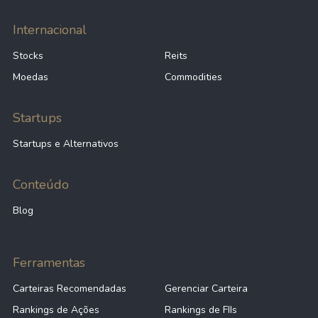
Internacional
Stocks
Reits
Moedas
Commodities
Startups
Startups e Alternativos
Conteúdo
Blog
Ferramentas
Carteiras Recomendadas
Gerenciar Carteira
Rankings de Ações
Rankings de FIIs