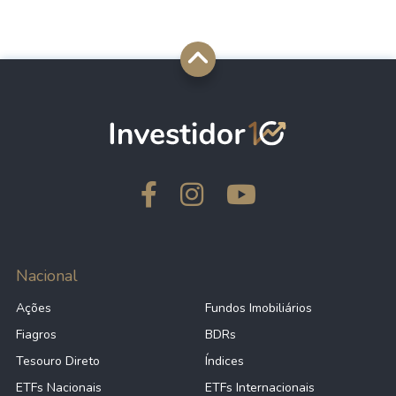
Nacional
Ações
Fundos Imobiliários
Fiagros
BDRs
Tesouro Direto
Índices
ETFs Nacionais
ETFs Internacionais