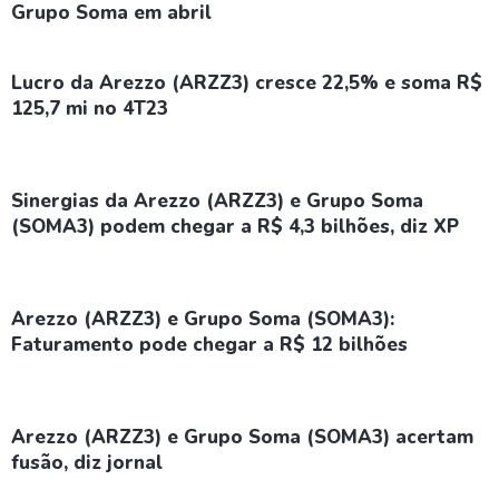
Grupo Soma em abril
Lucro da Arezzo (ARZZ3) cresce 22,5% e soma R$
125,7 mi no 4T23
Sinergias da Arezzo (ARZZ3) e Grupo Soma
(SOMA3) podem chegar a R$ 4,3 bilhões, diz XP
Arezzo (ARZZ3) e Grupo Soma (SOMA3):
Faturamento pode chegar a R$ 12 bilhões
Arezzo (ARZZ3) e Grupo Soma (SOMA3) acertam
fusão, diz jornal