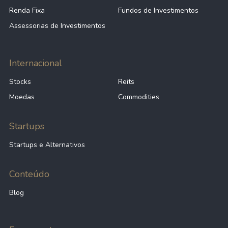
Renda Fixa
Fundos de Investimentos
Assessorias de Investimentos
Internacional
Stocks
Reits
Moedas
Commodities
Startups
Startups e Alternativos
Conteúdo
Blog