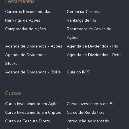
Ferramentas
Carteiras Recomendadas
Gerenciar Carteira
Rankings de Ações
Rankings de FIIs
Comparador de Ações
Rastreador de Ativos de
Ações
Agenda de Dividendos - Ações
Agenda de Dividendos - FIIs
Agenda de Dividendos -
Agenda de Dividendos - Reits
Stocks
Agenda de Dividendos - BDRs
Guia do IRPF
Cursos
Curso Investimento em Ações
Curso Investimento em FIIs
Curso Investimento em Criptos
Curso de Renda Fixa
Curso de Tesouro Direto
Introdução ao Mercado