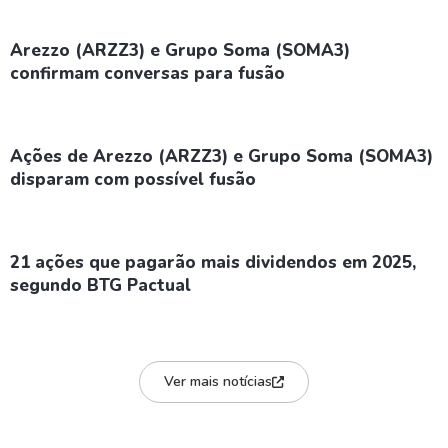
Arezzo (ARZZ3) e Grupo Soma (SOMA3)
confirmam conversas para fusão
Ações de Arezzo (ARZZ3) e Grupo Soma (SOMA3)
disparam com possível fusão
21 ações que pagarão mais dividendos em 2025,
segundo BTG Pactual
Ver mais notícias