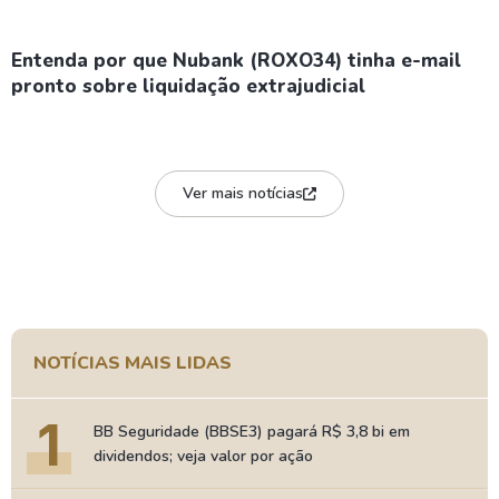
Entenda por que Nubank (ROXO34) tinha e-mail
pronto sobre liquidação extrajudicial
Ver mais notícias
NOTÍCIAS MAIS LIDAS
1
BB Seguridade (BBSE3) pagará R$ 3,8 bi em
dividendos; veja valor por ação