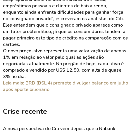
empréstimos pessoais e clientes de baixa renda,
enquanto ainda enfrenta dificuldades para ganhar força
no consignado privado", escreveram os analistas do Citi.
Eles entendem que o consignado privado aparece como
um fator problemático, já que os consumidores tendem a
pagar primeiro este tipo de crédito na comparação com os
cartões.
O novo preço-alvo representa uma valorização de apenas
1% em relação ao valor pelo qual as ações são
negociadas atualmente. No pregão de hoje, cada ativo é
comprado e vendido por US$ 12,50, com alta de quase
3% no dia.
Leia mais: BRB (BSLI4) promete divulgar balanço em julho
após aporte bilionário
Crise recente
A nova perspectiva do Citi vem depois que o Nubank