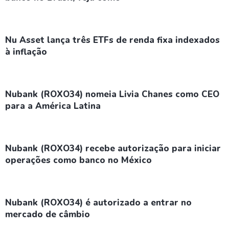
Nu Asset lança três ETFs de renda fixa indexados
à inflação
Nubank (ROXO34) nomeia Livia Chanes como CEO
para a América Latina
Nubank (ROXO34) recebe autorização para iniciar
operações como banco no México
Nubank (ROXO34) é autorizado a entrar no
mercado de câmbio