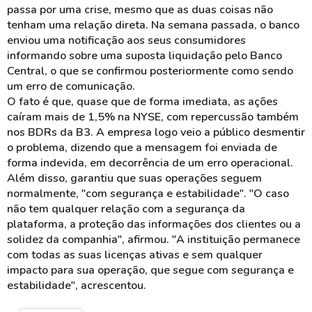
passa por uma crise, mesmo que as duas coisas não
tenham uma relação direta. Na semana passada, o banco
enviou uma notificação aos seus consumidores
informando sobre uma suposta liquidação pelo Banco
Central, o que se confirmou posteriormente como sendo
um erro de comunicação.
O fato é que, quase que de forma imediata, as ações
caíram mais de 1,5% na NYSE, com repercussão também
nos BDRs da B3. A empresa logo veio a público desmentir
o problema, dizendo que a mensagem foi enviada de
forma indevida, em decorrência de um erro operacional.
Além disso, garantiu que suas operações seguem
normalmente, "com segurança e estabilidade". "O caso
não tem qualquer relação com a segurança da
plataforma, a proteção das informações dos clientes ou a
solidez da companhia", afirmou. "A instituição permanece
com todas as suas licenças ativas e sem qualquer
impacto para sua operação, que segue com segurança e
estabilidade", acrescentou.