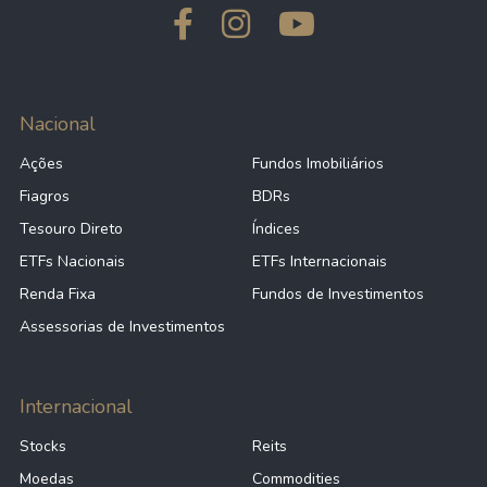
Nacional
Ações
Fundos Imobiliários
Fiagros
BDRs
Tesouro Direto
Índices
ETFs Nacionais
ETFs Internacionais
Renda Fixa
Fundos de Investimentos
Assessorias de Investimentos
Internacional
Stocks
Reits
Moedas
Commodities