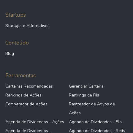
Startups
Startups e Alternativos
Conteúdo
Blog
Ferramentas
Carteiras Recomendadas
Gerenciar Carteira
Rankings de Ações
Rankings de FIIs
Comparador de Ações
Rastreador de Ativos de
Ações
Agenda de Dividendos - Ações
Agenda de Dividendos - FIIs
Agenda de Dividendos -
Agenda de Dividendos - Reits