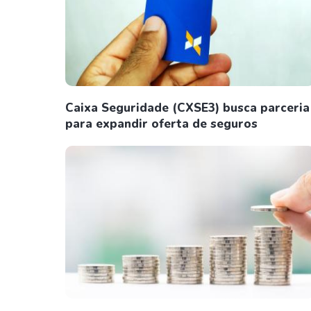
Caixa Seguridade (CXSE3) busca parceria
para expandir oferta de seguros