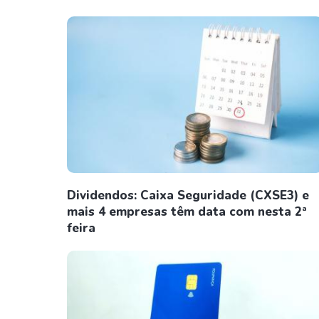
Dividendos: Caixa Seguridade (CXSE3) e
mais 4 empresas têm data com nesta 2ª
feira