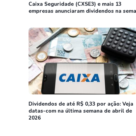
Caixa Seguridade (CXSE3) e mais 13
empresas anunciaram dividendos na sem
Dividendos de até R$ 0,33 por ação: Veja
datas-com na última semana de abril de
2026