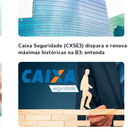
Caixa Seguridade (CXSE3) dispara e renova
máximas históricas na B3; entenda