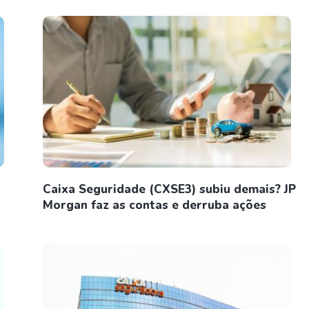
Caixa Seguridade (CXSE3) subiu demais? JP
Morgan faz as contas e derruba ações