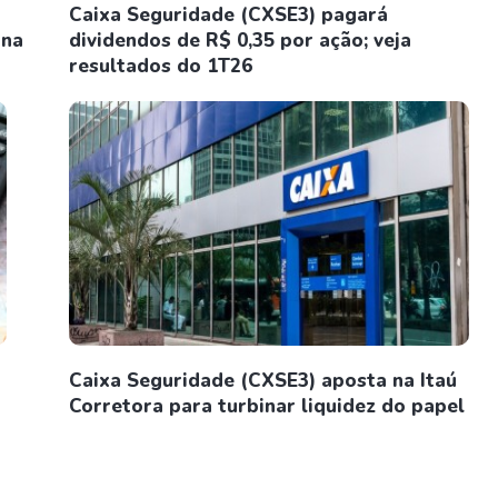
Caixa Seguridade (CXSE3) pagará
ana
dividendos de R$ 0,35 por ação; veja
resultados do 1T26
Caixa Seguridade (CXSE3) aposta na Itaú
Corretora para turbinar liquidez do papel