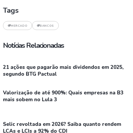
Tags
MERCADO
BANCOS
Notícias Relacionadas
21 ações que pagarão mais dividendos em 2025,
segundo BTG Pactual
Valorização de até 900%: Quais empresas na B3
mais sobem no Lula 3
Selic revoltada em 2026? Saiba quanto rendem
LCAs e LCIs a 92% do CDI