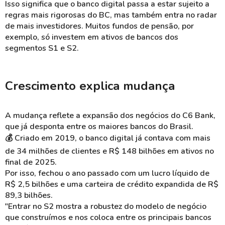
Isso significa que o banco digital passa a estar sujeito a
regras mais rigorosas do BC, mas também entra no radar
de mais investidores. Muitos fundos de pensão, por
exemplo, só investem em ativos de bancos dos
segmentos S1 e S2.
Crescimento explica mudança
A mudança reflete a expansão dos negócios do C6 Bank,
que já desponta entre os maiores bancos do Brasil.
💰 Criado em 2019, o banco digital já contava com mais
de 34 milhões de clientes e R$ 148 bilhões em ativos no
final de 2025.
Por isso, fechou o ano passado com um lucro líquido de
R$ 2,5 bilhões e uma carteira de crédito expandida de R$
89,3 bilhões.
"Entrar no S2 mostra a robustez do modelo de negócio
que construímos e nos coloca entre os principais bancos