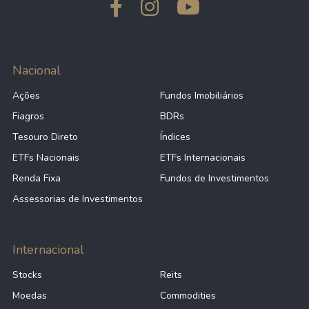
Nacional
Ações
Fundos Imobiliários
Fiagros
BDRs
Tesouro Direto
Índices
ETFs Nacionais
ETFs Internacionais
Renda Fixa
Fundos de Investimentos
Assessorias de Investimentos
Internacional
Stocks
Reits
Moedas
Commodities