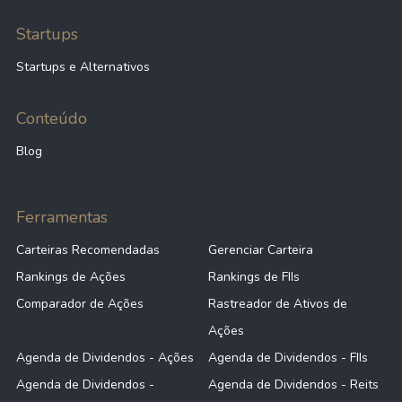
Startups
Startups e Alternativos
Conteúdo
Blog
Ferramentas
Carteiras Recomendadas
Gerenciar Carteira
Rankings de Ações
Rankings de FIIs
Comparador de Ações
Rastreador de Ativos de
Ações
Agenda de Dividendos - Ações
Agenda de Dividendos - FIIs
Agenda de Dividendos -
Agenda de Dividendos - Reits