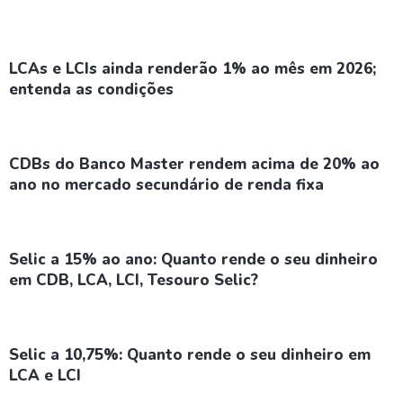
LCAs e LCIs ainda renderão 1% ao mês em 2026;
entenda as condições
CDBs do Banco Master rendem acima de 20% ao
ano no mercado secundário de renda fixa
Selic a 15% ao ano: Quanto rende o seu dinheiro
em CDB, LCA, LCI, Tesouro Selic?
Selic a 10,75%: Quanto rende o seu dinheiro em
LCA e LCI