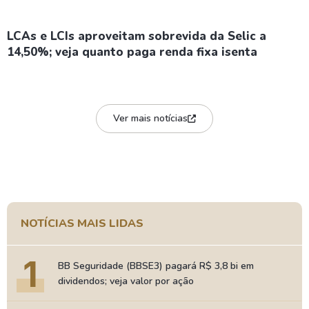
LCAs e LCIs aproveitam sobrevida da Selic a
14,50%; veja quanto paga renda fixa isenta
Ver mais notícias
NOTÍCIAS MAIS LIDAS
1
BB Seguridade (BBSE3) pagará R$ 3,8 bi em
dividendos; veja valor por ação