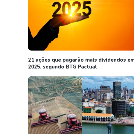
21 ações que pagarão mais dividendos e
2025, segundo BTG Pactual