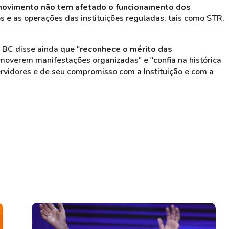
movimento não tem afetado o funcionamento dos
s e as operações das instituições reguladas, tais como STR,
 BC disse ainda que "
reconhece o mérito das
omoverem manifestações organizadas" e "confia na histórica
rvidores e de seu compromisso com a Instituição e com a