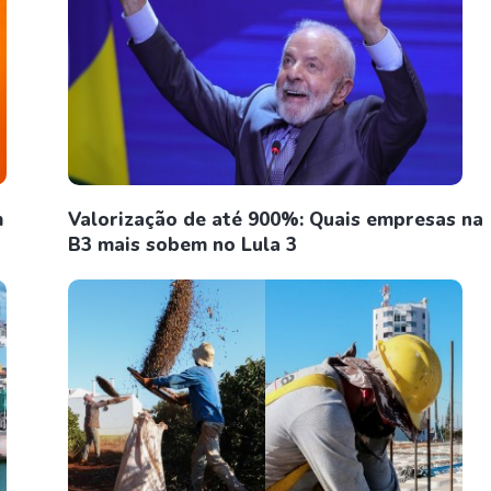
m
Valorização de até 900%: Quais empresas na
B3 mais sobem no Lula 3