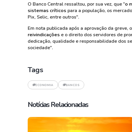
O Banco Central ressaltou, por sua vez, que "
o 
sistemas críticos
para a população, os mercado
Pix, Selic, entre outros".
Em nota publicada após a aprovação da greve, o
reivindicações
e o direito dos servidores de pr
dedicação, qualidade e responsabilidade dos se
sociedade".
Tags
ECONOMIA
BANCOS
Notícias Relacionadas