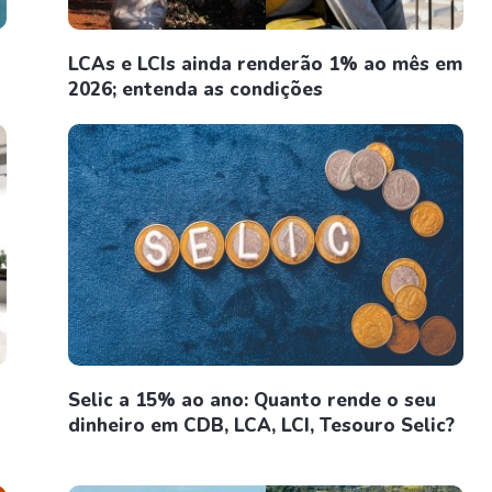
LCAs e LCIs ainda renderão 1% ao mês em
2026; entenda as condições
Selic a 15% ao ano: Quanto rende o seu
dinheiro em CDB, LCA, LCI, Tesouro Selic?