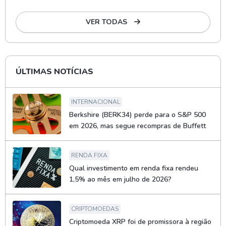
VER TODAS
ÚLTIMAS NOTÍCIAS
INTERNACIONAL
Berkshire (BERK34) perde para o S&P 500
em 2026, mas segue recompras de Buffett
RENDA FIXA
Qual investimento em renda fixa rendeu
1,5% ao mês em julho de 2026?
CRIPTOMOEDAS
Criptomoeda XRP foi de promissora à região