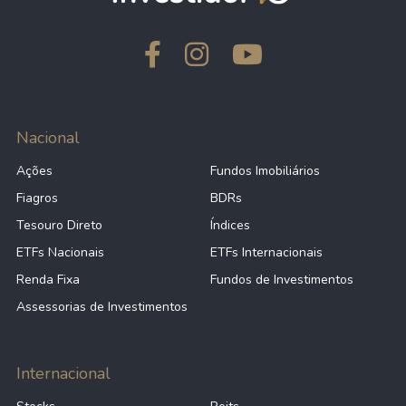
Nacional
Ações
Fundos Imobiliários
Fiagros
BDRs
Tesouro Direto
Índices
ETFs Nacionais
ETFs Internacionais
Renda Fixa
Fundos de Investimentos
Assessorias de Investimentos
Internacional