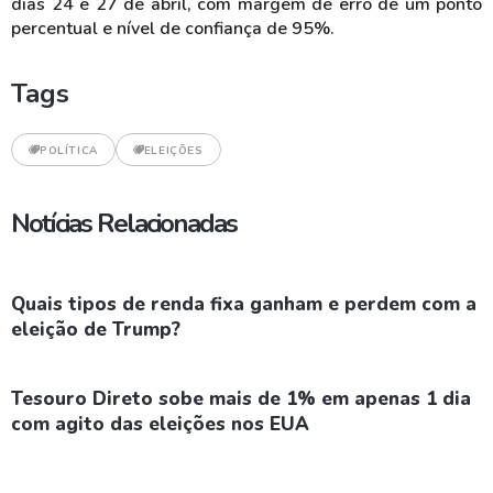
dias 24 e 27 de abril, com margem de erro de um ponto
percentual e nível de confiança de 95%.
Tags
POLÍTICA
ELEIÇÕES
Notícias Relacionadas
Quais tipos de renda fixa ganham e perdem com a
eleição de Trump?
Tesouro Direto sobe mais de 1% em apenas 1 dia
com agito das eleições nos EUA