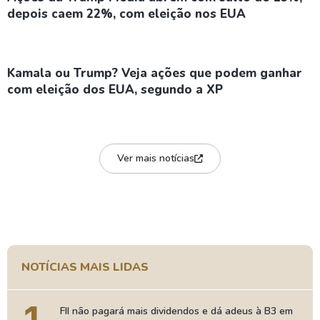
depois caem 22%, com eleição nos EUA
Kamala ou Trump? Veja ações que podem ganhar
com eleição dos EUA, segundo a XP
Ver mais notícias
NOTÍCIAS MAIS LIDAS
FII não pagará mais dividendos e dá adeus à B3 em