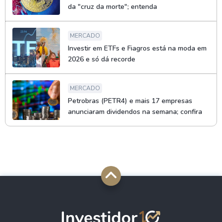
da "cruz da morte"; entenda
MERCADO
Investir em ETFs e Fiagros está na moda em
2026 e só dá recorde
MERCADO
Petrobras (PETR4) e mais 17 empresas
anunciaram dividendos na semana; confira