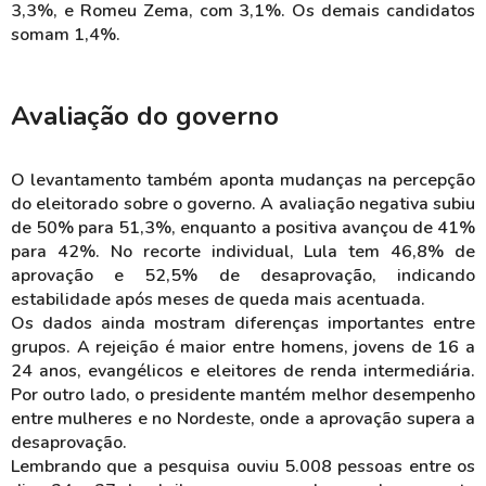
3,3%, e Romeu Zema, com 3,1%. Os demais candidatos
somam 1,4%.
Avaliação do governo
O levantamento também aponta mudanças na percepção
do eleitorado sobre o governo. A avaliação negativa subiu
de 50% para 51,3%, enquanto a positiva avançou de 41%
para 42%. No recorte individual, Lula tem 46,8% de
aprovação e 52,5% de desaprovação, indicando
estabilidade após meses de queda mais acentuada.
Os dados ainda mostram diferenças importantes entre
grupos. A rejeição é maior entre homens, jovens de 16 a
24 anos, evangélicos e eleitores de renda intermediária.
Por outro lado, o presidente mantém melhor desempenho
entre mulheres e no Nordeste, onde a aprovação supera a
desaprovação.
Lembrando que a pesquisa ouviu 5.008 pessoas entre os