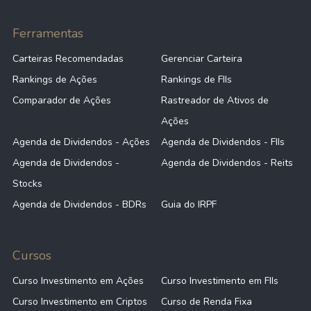
Ferramentas
Carteiras Recomendadas
Gerenciar Carteira
Rankings de Ações
Rankings de FIIs
Comparador de Ações
Rastreador de Ativos de
Ações
Agenda de Dividendos - Ações
Agenda de Dividendos - FIIs
Agenda de Dividendos -
Agenda de Dividendos - Reits
Stocks
Agenda de Dividendos - BDRs
Guia do IRPF
Cursos
Curso Investimento em Ações
Curso Investimento em FIIs
Curso Investimento em Criptos
Curso de Renda Fixa