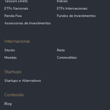
Tesouro Direto
Índices
ETFs Nacionais
ETFs Internacionais
Renda Fixa
Fundos de Investimentos
Assessorias de Investimentos
Internacional
Stocks
Reits
Moedas
Commodities
Startups
Startups e Alternativos
Conteúdo
Blog