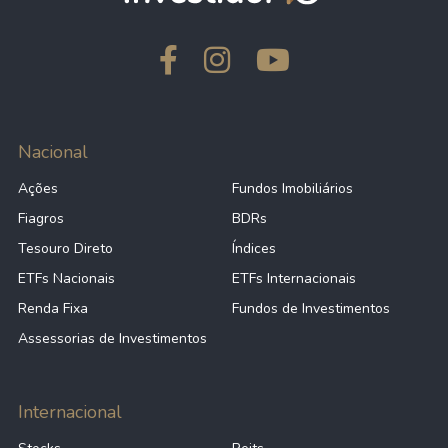
Nacional
Ações
Fundos Imobiliários
Fiagros
BDRs
Tesouro Direto
Índices
ETFs Nacionais
ETFs Internacionais
Renda Fixa
Fundos de Investimentos
Assessorias de Investimentos
Internacional