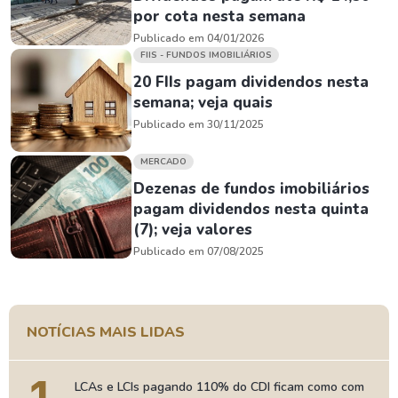
por cota nesta semana
Publicado em 04/01/2026
FIIS - FUNDOS IMOBILIÁRIOS
20 FIIs pagam dividendos nesta
semana; veja quais
Publicado em 30/11/2025
MERCADO
Dezenas de fundos imobiliários
pagam dividendos nesta quinta
(7); veja valores
Publicado em 07/08/2025
NOTÍCIAS MAIS LIDAS
LCAs e LCIs pagando 110% do CDI ficam como com