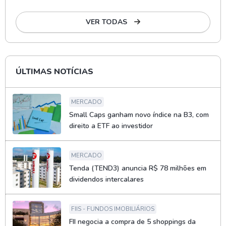
VER TODAS
ÚLTIMAS NOTÍCIAS
MERCADO
Small Caps ganham novo índice na B3, com
direito a ETF ao investidor
MERCADO
Tenda (TEND3) anuncia R$ 78 milhões em
dividendos intercalares
FIIS - FUNDOS IMOBILIÁRIOS
FII negocia a compra de 5 shoppings da