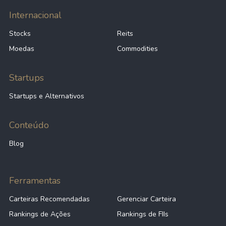
Internacional
Stocks
Reits
Moedas
Commodities
Startups
Startups e Alternativos
Conteúdo
Blog
Ferramentas
Carteiras Recomendadas
Gerenciar Carteira
Rankings de Ações
Rankings de FIIs