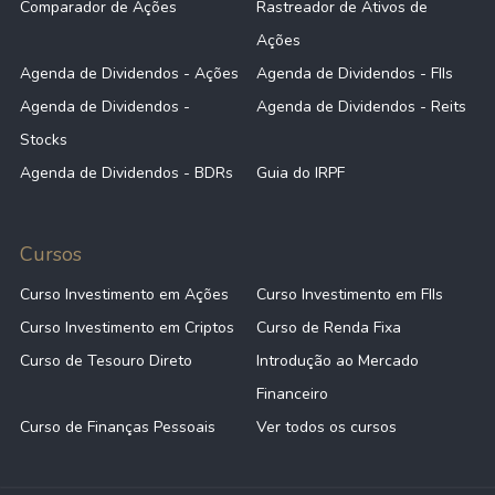
Comparador de Ações
Rastreador de Ativos de
Ações
Agenda de Dividendos - Ações
Agenda de Dividendos - FIIs
Agenda de Dividendos -
Agenda de Dividendos - Reits
Stocks
Agenda de Dividendos - BDRs
Guia do IRPF
Cursos
Curso Investimento em Ações
Curso Investimento em FIIs
Curso Investimento em Criptos
Curso de Renda Fixa
Curso de Tesouro Direto
Introdução ao Mercado
Financeiro
Curso de Finanças Pessoais
Ver todos os cursos