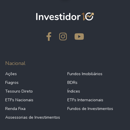
Nacional
Ações
Fundos Imobiliários
Fiagros
BDRs
Tesouro Direto
Índices
ETFs Nacionais
ETFs Internacionais
Renda Fixa
Fundos de Investimentos
Assessorias de Investimentos