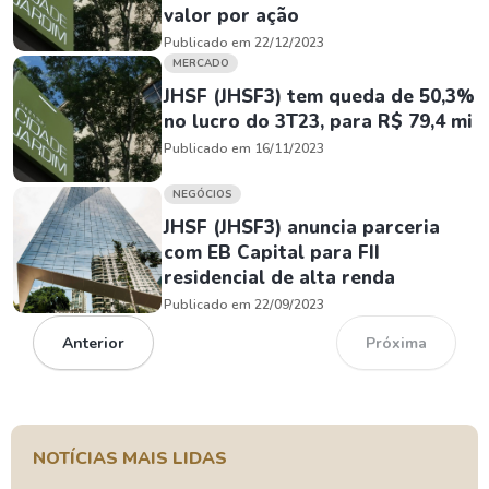
valor por ação
Publicado em 22/12/2023
MERCADO
JHSF (JHSF3) tem queda de 50,3%
no lucro do 3T23, para R$ 79,4 mi
Publicado em 16/11/2023
NEGÓCIOS
JHSF (JHSF3) anuncia parceria
com EB Capital para FII
residencial de alta renda
Publicado em 22/09/2023
Anterior
Próxima
NOTÍCIAS MAIS LIDAS