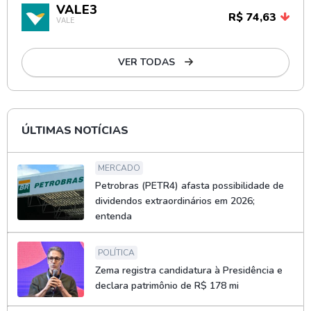
VALE3
R$ 74,63
VALE
VER TODAS
ÚLTIMAS NOTÍCIAS
MERCADO
Petrobras (PETR4) afasta possibilidade de
dividendos extraordinários em 2026;
entenda
POLÍTICA
Zema registra candidatura à Presidência e
declara patrimônio de R$ 178 mi