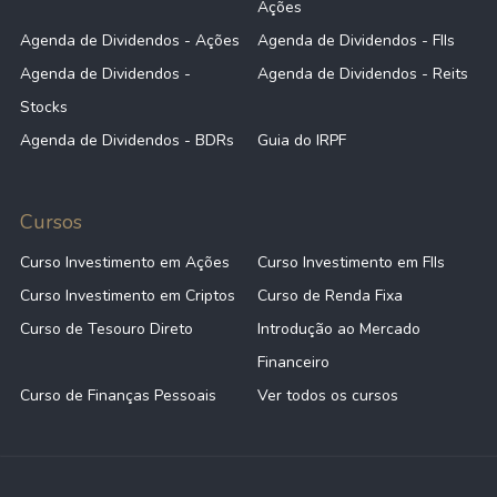
Ações
Agenda de Dividendos - Ações
Agenda de Dividendos - FIIs
Agenda de Dividendos -
Agenda de Dividendos - Reits
Stocks
Agenda de Dividendos - BDRs
Guia do IRPF
Cursos
Curso Investimento em Ações
Curso Investimento em FIIs
Curso Investimento em Criptos
Curso de Renda Fixa
Curso de Tesouro Direto
Introdução ao Mercado
Financeiro
Curso de Finanças Pessoais
Ver todos os cursos