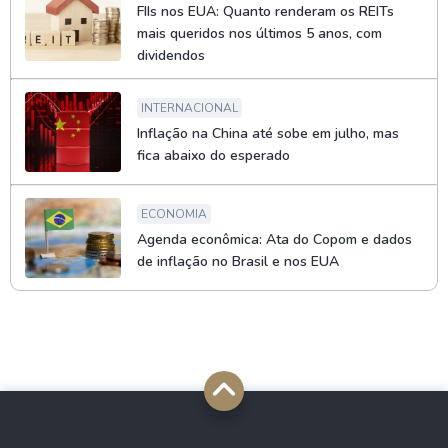
FIIs nos EUA: Quanto renderam os REITs
mais queridos nos últimos 5 anos, com
dividendos
INTERNACIONAL
Inflação na China até sobe em julho, mas
fica abaixo do esperado
ECONOMIA
Agenda econômica: Ata do Copom e dados
de inflação no Brasil e nos EUA