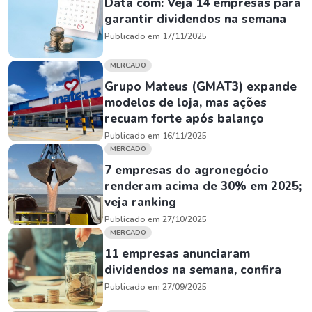
Data com: Veja 14 empresas para
garantir dividendos na semana
Publicado em 17/11/2025
MERCADO
Grupo Mateus (GMAT3) expande
modelos de loja, mas ações
recuam forte após balanço
Publicado em 16/11/2025
MERCADO
7 empresas do agronegócio
renderam acima de 30% em 2025;
veja ranking
Publicado em 27/10/2025
MERCADO
11 empresas anunciaram
dividendos na semana, confira
Publicado em 27/09/2025