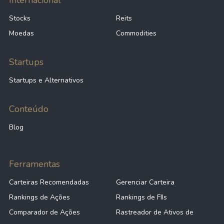
Internacional
Stocks
Reits
Moedas
Commodities
Startups
Startups e Alternativos
Conteúdo
Blog
Ferramentas
Carteiras Recomendadas
Gerenciar Carteira
Rankings de Ações
Rankings de FIIs
Comparador de Ações
Rastreador de Ativos de