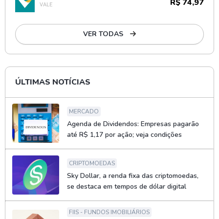
R$ 74,97
VALE
VER TODAS
ÚLTIMAS NOTÍCIAS
MERCADO
Agenda de Dividendos: Empresas pagarão
até R$ 1,17 por ação; veja condições
CRIPTOMOEDAS
Sky Dollar, a renda fixa das criptomoedas,
se destaca em tempos de dólar digital
FIIS - FUNDOS IMOBILIÁRIOS