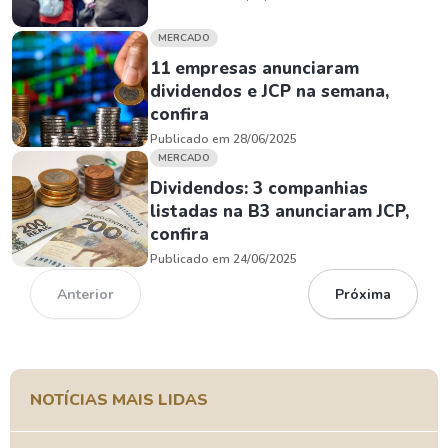
MERCADO
11 empresas anunciaram
dividendos e JCP na semana,
confira
Publicado em 28/06/2025
MERCADO
Dividendos: 3 companhias
listadas na B3 anunciaram JCP,
confira
Publicado em 24/06/2025
Anterior
Próxima
NOTÍCIAS MAIS LIDAS