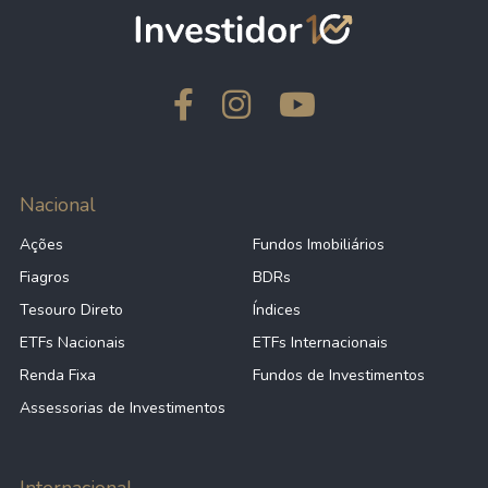
Nacional
Ações
Fundos Imobiliários
Fiagros
BDRs
Tesouro Direto
Índices
ETFs Nacionais
ETFs Internacionais
Renda Fixa
Fundos de Investimentos
Assessorias de Investimentos