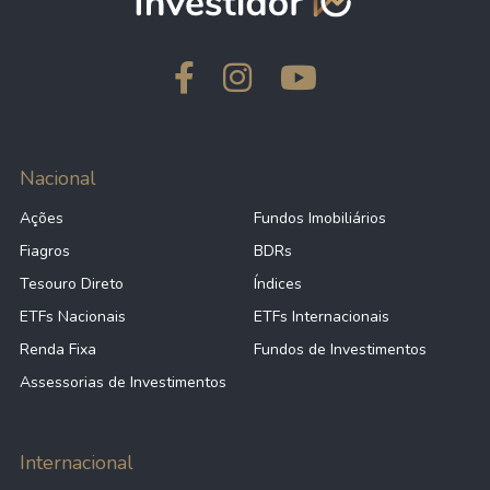
Nacional
Ações
Fundos Imobiliários
Fiagros
BDRs
Tesouro Direto
Índices
ETFs Nacionais
ETFs Internacionais
Renda Fixa
Fundos de Investimentos
Assessorias de Investimentos
Internacional