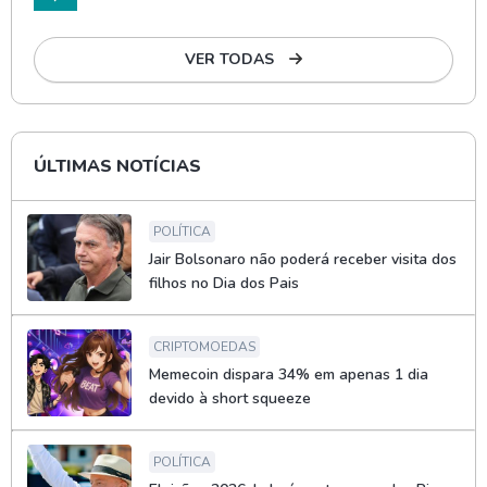
VER TODAS
ÚLTIMAS NOTÍCIAS
POLÍTICA
Jair Bolsonaro não poderá receber visita dos
filhos no Dia dos Pais
CRIPTOMOEDAS
Memecoin dispara 34% em apenas 1 dia
devido à short squeeze
POLÍTICA