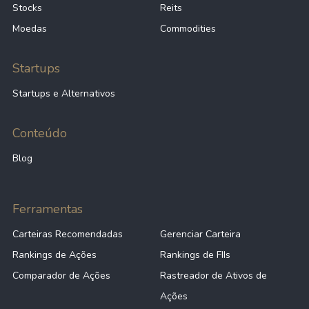
Stocks
Reits
Moedas
Commodities
Startups
Startups e Alternativos
Conteúdo
Blog
Ferramentas
Carteiras Recomendadas
Gerenciar Carteira
Rankings de Ações
Rankings de FIIs
Comparador de Ações
Rastreador de Ativos de
Ações