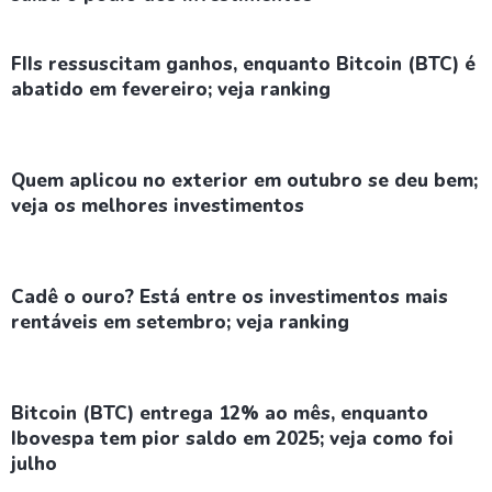
FIIs ressuscitam ganhos, enquanto Bitcoin (BTC) é
abatido em fevereiro; veja ranking
Quem aplicou no exterior em outubro se deu bem;
veja os melhores investimentos
Cadê o ouro? Está entre os investimentos mais
rentáveis em setembro; veja ranking
Bitcoin (BTC) entrega 12% ao mês, enquanto
Ibovespa tem pior saldo em 2025; veja como foi
julho