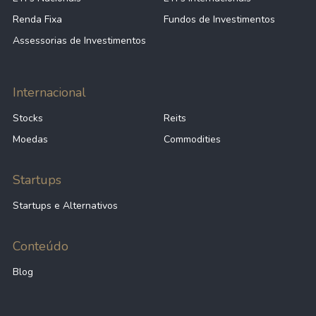
Renda Fixa
Fundos de Investimentos
Assessorias de Investimentos
Internacional
Stocks
Reits
Moedas
Commodities
Startups
Startups e Alternativos
Conteúdo
Blog