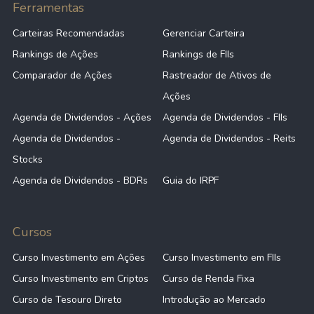
Ferramentas
Carteiras Recomendadas
Gerenciar Carteira
Rankings de Ações
Rankings de FIIs
Comparador de Ações
Rastreador de Ativos de
Ações
Agenda de Dividendos - Ações
Agenda de Dividendos - FIIs
Agenda de Dividendos -
Agenda de Dividendos - Reits
Stocks
Agenda de Dividendos - BDRs
Guia do IRPF
Cursos
Curso Investimento em Ações
Curso Investimento em FIIs
Curso Investimento em Criptos
Curso de Renda Fixa
Curso de Tesouro Direto
Introdução ao Mercado