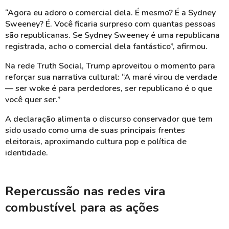
“Agora eu adoro o comercial dela. É mesmo? É a Sydney
Sweeney? É. Você ficaria surpreso com quantas pessoas
são republicanas. Se Sydney Sweeney é uma republicana
registrada, acho o comercial dela fantástico”, afirmou.
Na rede Truth Social, Trump aproveitou o momento para
reforçar sua narrativa cultural: “A maré virou de verdade
— ser woke é para perdedores, ser republicano é o que
você quer ser.”
A declaração alimenta o discurso conservador que tem
sido usado como uma de suas principais frentes
eleitorais, aproximando cultura pop e política de
identidade.
Repercussão nas redes vira
combustível para as ações