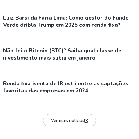
Luiz Barsi da Faria Lima: Como gestor do Fundo
Verde dribla Trump em 2025 com renda fixa?
Não foi o Bitcoin (BTC)? Saiba qual classe de
investimento mais subiu em janeiro
Renda fixa isenta de IR está entre as captações
favoritas das empresas em 2024
Ver mais notícias