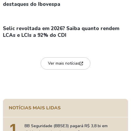
destaques do Ibovespa
Selic revoltada em 2026? Saiba quanto rendem
LCAs e LCIs a 92% do CDI
Ver mais notícias
NOTÍCIAS MAIS LIDAS
1
BB Seguridade (BBSE3) pagará R$ 3,8 bi em