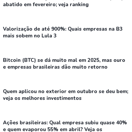
abatido em fevereiro; veja ranking
Valorização de até 900%: Quais empresas na B3
mais sobem no Lula 3
Bitcoin (BTC) se dá muito mal em 2025, mas ouro
e empresas brasileiras dão muito retorno
Quem aplicou no exterior em outubro se deu bem;
veja os melhores investimentos
Ações brasileiras: Qual empresa subiu quase 40%
e quem evaporou 55% em abril? Veja os