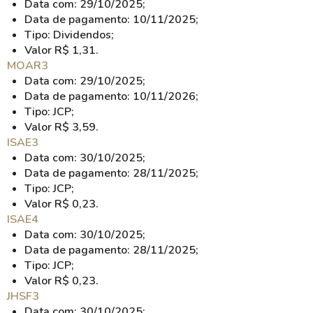
Data com: 29/10/2025;
Data de pagamento: 10/11/2025;
Tipo: Dividendos;
Valor R$ 1,31.
MOAR3
Data com: 29/10/2025;
Data de pagamento: 10/11/2026;
Tipo: JCP;
Valor R$ 3,59.
ISAE3
Data com: 30/10/2025;
Data de pagamento: 28/11/2025;
Tipo: JCP;
Valor R$ 0,23.
ISAE4
Data com: 30/10/2025;
Data de pagamento: 28/11/2025;
Tipo: JCP;
Valor R$ 0,23.
JHSF3
Data com: 30/10/2025;