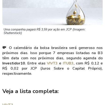
Uma companhia pagará R$ 3,59 por ação em JCP (Imagem:
Shutterstock)
💸 O calendário da bolsa brasileira será generoso nos
próximos dias. Isso porque 7 empresas listadas na B3
têm data com nos próximos dias, segundo agenda do
Investidor10
. Entre elas
VIVT3
e
ITUB3
, com R$ 0,12 e
R$ 0,02 por JCP (Juros Sobre o Capital Próprio),
respectivamente.
Veja a lista completa: