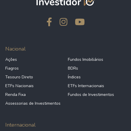
Nacional
Ações
Fundos Imobiliários
Fiagros
BDRs
Tesouro Direto
Índices
ETFs Nacionais
ETFs Internacionais
Renda Fixa
Fundos de Investimentos
Assessorias de Investimentos
Internacional