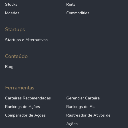
Stocks
Reits
Moedas
Commodities
Startups
Startups e Alternativos
Conteúdo
Blog
Ferramentas
Carteiras Recomendadas
Gerenciar Carteira
Rankings de Ações
Rankings de FIIs
Comparador de Ações
Rastreador de Ativos de
Ações