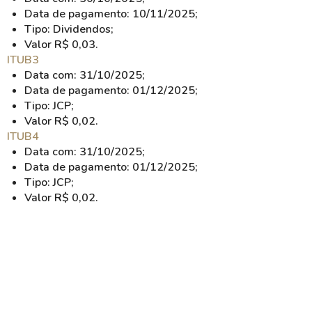
Data de pagamento: 10/11/2025;
Tipo: Dividendos;
Valor R$ 0,03.
ITUB3
Data com: 31/10/2025;
Data de pagamento: 01/12/2025;
Tipo: JCP;
Valor R$ 0,02.
ITUB4
Data com: 31/10/2025;
Data de pagamento: 01/12/2025;
Tipo: JCP;
Valor R$ 0,02.