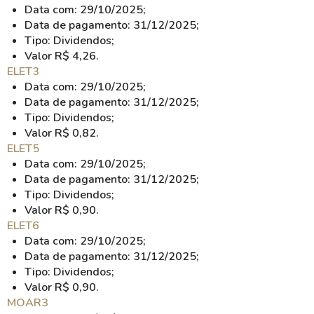
Data com: 29/10/2025;
Data de pagamento: 31/12/2025;
Tipo: Dividendos;
Valor R$ 4,26.
ELET3
Data com: 29/10/2025;
Data de pagamento: 31/12/2025;
Tipo: Dividendos;
Valor R$ 0,82.
ELET5
Data com: 29/10/2025;
Data de pagamento: 31/12/2025;
Tipo: Dividendos;
Valor R$ 0,90.
ELET6
Data com: 29/10/2025;
Data de pagamento: 31/12/2025;
Tipo: Dividendos;
Valor R$ 0,90.
MOAR3