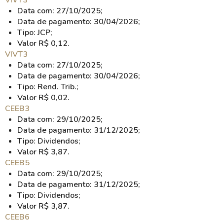
VIVT3
Data com: 27/10/2025;
Data de pagamento: 30/04/2026;
Tipo: JCP;
Valor R$ 0,12.
VIVT3
Data com: 27/10/2025;
Data de pagamento: 30/04/2026;
Tipo: Rend. Trib.;
Valor R$ 0,02.
CEEB3
Data com: 29/10/2025;
Data de pagamento: 31/12/2025;
Tipo: Dividendos;
Valor R$ 3,87.
CEEB5
Data com: 29/10/2025;
Data de pagamento: 31/12/2025;
Tipo: Dividendos;
Valor R$ 3,87.
CEEB6