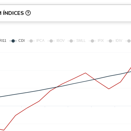
 ÍNDICES