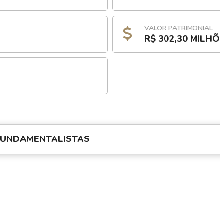
VALOR PATRIMONIAL
R$ 302,30 MILH
FUNDAMENTALISTAS