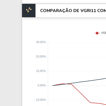
COMPARAÇÃO DE VGRI11 COM