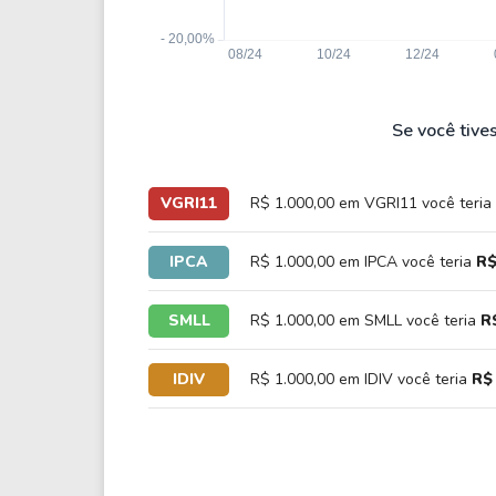
Se você tive
VGRI11
R$ 1.000,00 em VGRI11 você teria
IPCA
R$ 1.000,00 em IPCA você teria
R$
SMLL
R$ 1.000,00 em SMLL você teria
R
IDIV
R$ 1.000,00 em IDIV você teria
R$ 