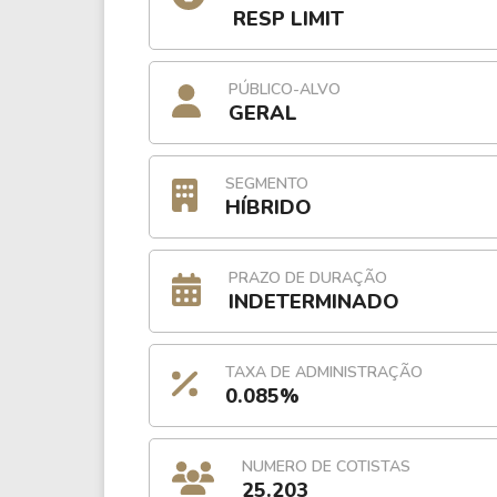
RESP LIMIT
PÚBLICO-ALVO
GERAL
SEGMENTO
HÍBRIDO
PRAZO DE DURAÇÃO
INDETERMINADO
TAXA DE ADMINISTRAÇÃO
0.085%
NUMERO DE COTISTAS
25.203