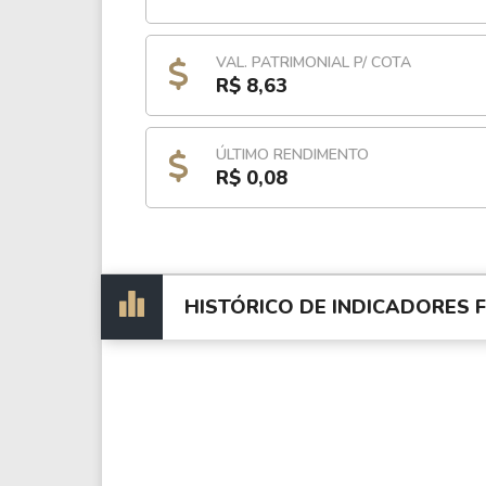
VAL. PATRIMONIAL P/ COTA
R$ 8,63
ÚLTIMO RENDIMENTO
R$ 0,08
HISTÓRICO DE INDICADORES