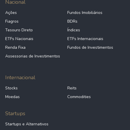
Nacional
Ações
Fundos Imobiliários
Fiagros
BDRs
Tesouro Direto
Índices
ETFs Nacionais
ETFs Internacionais
Renda Fixa
Fundos de Investimentos
Assessorias de Investimentos
Internacional
Stocks
Reits
Moedas
Commodities
Startups
Startups e Alternativos