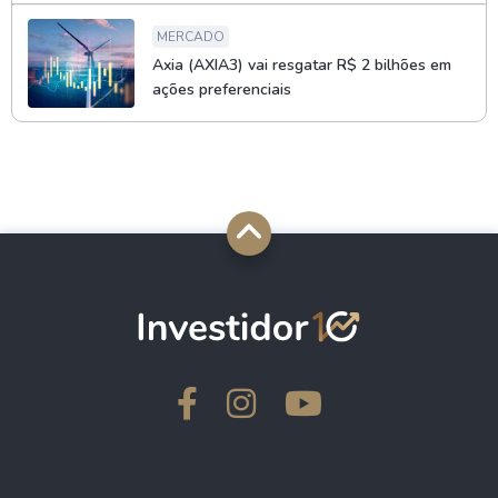
MERCADO
Axia (AXIA3) vai resgatar R$ 2 bilhões em
ações preferenciais