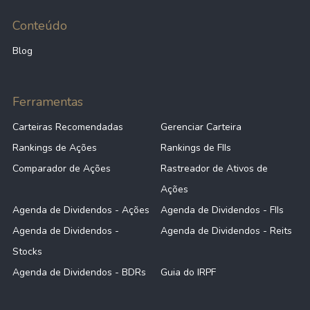
Conteúdo
Blog
Ferramentas
Carteiras Recomendadas
Gerenciar Carteira
Rankings de Ações
Rankings de FIIs
Comparador de Ações
Rastreador de Ativos de
Ações
Agenda de Dividendos - Ações
Agenda de Dividendos - FIIs
Agenda de Dividendos -
Agenda de Dividendos - Reits
Stocks
Agenda de Dividendos - BDRs
Guia do IRPF