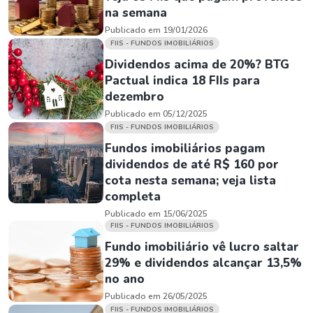
na semana
Publicado em 19/01/2026
FIIS - FUNDOS IMOBILIÁRIOS
Dividendos acima de 20%? BTG
Pactual indica 18 FIIs para
dezembro
Publicado em 05/12/2025
FIIS - FUNDOS IMOBILIÁRIOS
Fundos imobiliários pagam
dividendos de até R$ 160 por
cota nesta semana; veja lista
completa
Publicado em 15/06/2025
FIIS - FUNDOS IMOBILIÁRIOS
Fundo imobiliário vê lucro saltar
29% e dividendos alcançar 13,5%
no ano
Publicado em 26/05/2025
FIIS - FUNDOS IMOBILIÁRIOS