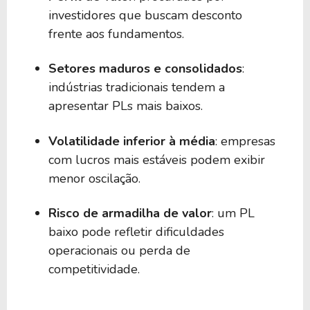
investidores que buscam desconto
frente aos fundamentos.
Setores maduros e consolidados
:
indústrias tradicionais tendem a
apresentar PLs mais baixos.
Volatilidade inferior à média
: empresas
com lucros mais estáveis podem exibir
menor oscilação.
Risco de armadilha de valor
: um PL
baixo pode refletir dificuldades
operacionais ou perda de
competitividade.