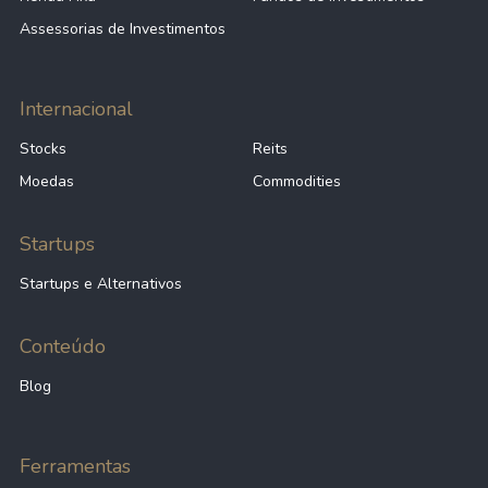
Assessorias de Investimentos
Internacional
Stocks
Reits
Moedas
Commodities
Startups
Startups e Alternativos
Conteúdo
Blog
Ferramentas