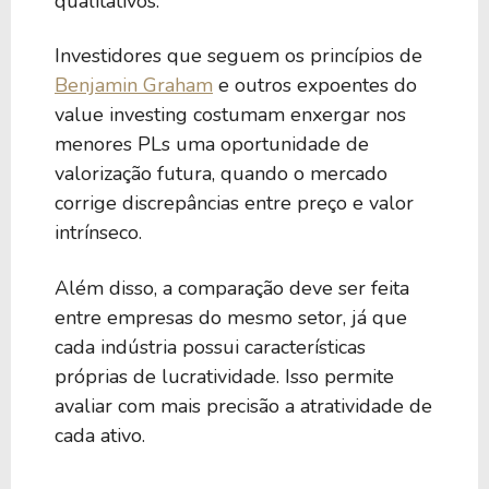
qualitativos.
Investidores que seguem os princípios de
Benjamin Graham
e outros expoentes do
value investing costumam enxergar nos
menores PLs uma oportunidade de
valorização futura, quando o mercado
corrige discrepâncias entre preço e valor
intrínseco.
Além disso, a comparação deve ser feita
entre empresas do mesmo setor, já que
cada indústria possui características
próprias de lucratividade. Isso permite
avaliar com mais precisão a atratividade de
cada ativo.