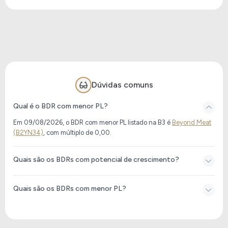
Dúvidas comuns
Qual é o BDR com menor PL?
Em 09/08/2026, o BDR com menor PL listado na B3 é
Beyond Meat
(B2YN34)
, com múltiplo de 0,00.
Quais são os BDRs com potencial de crescimento?
Quais são os BDRs com menor PL?