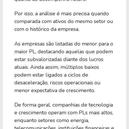
Por isso, a análise é mais precisa quando
comparada com ativos do mesmo setor ou
com o histórico da empresa.
As empresas são listadas do menor para o
maior PL, destacando aquelas que podem
estar subvalorizadas diante dos lucros
atuais. Ainda assim, múltiplos baixos
podem estar ligados a ciclos de
desaceleração, riscos operacionais ou
menor expectativa de crescimento.
De forma geral, companhias de tecnologia
e crescimento operam com PLs mais altos,
enquanto setores como energia,
telecomunicações, instituições financeiras e