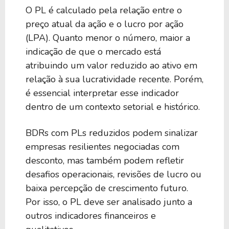
O PL é calculado pela relação entre o
preço atual da ação e o lucro por ação
(LPA). Quanto menor o número, maior a
indicação de que o mercado está
atribuindo um valor reduzido ao ativo em
relação à sua lucratividade recente. Porém,
é essencial interpretar esse indicador
dentro de um contexto setorial e histórico.
BDRs com PLs reduzidos podem sinalizar
empresas resilientes negociadas com
desconto, mas também podem refletir
desafios operacionais, revisões de lucro ou
baixa percepção de crescimento futuro.
Por isso, o PL deve ser analisado junto a
outros indicadores financeiros e