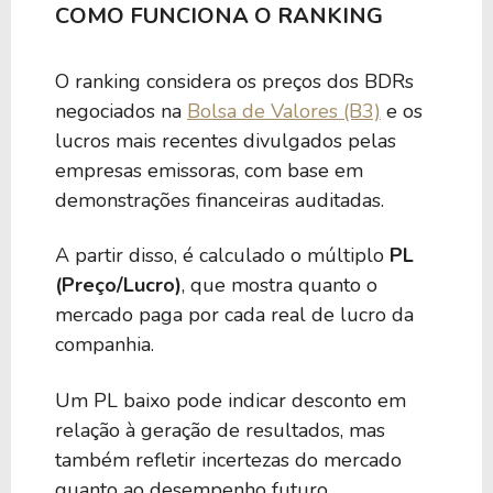
COMO FUNCIONA O RANKING
O ranking considera os preços dos BDRs
negociados na
Bolsa de Valores (B3)
e os
lucros mais recentes divulgados pelas
empresas emissoras, com base em
demonstrações financeiras auditadas.
A partir disso, é calculado o múltiplo
PL
(Preço/Lucro)
, que mostra quanto o
mercado paga por cada real de lucro da
companhia.
Um PL baixo pode indicar desconto em
relação à geração de resultados, mas
também refletir incertezas do mercado
quanto ao desempenho futuro.