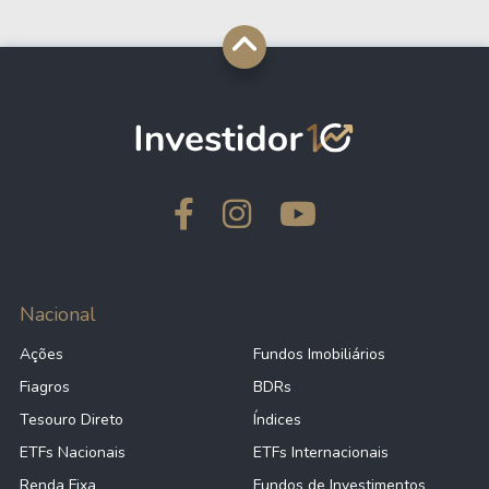
Nacional
Ações
Fundos Imobiliários
Fiagros
BDRs
Tesouro Direto
Índices
ETFs Nacionais
ETFs Internacionais
Renda Fixa
Fundos de Investimentos