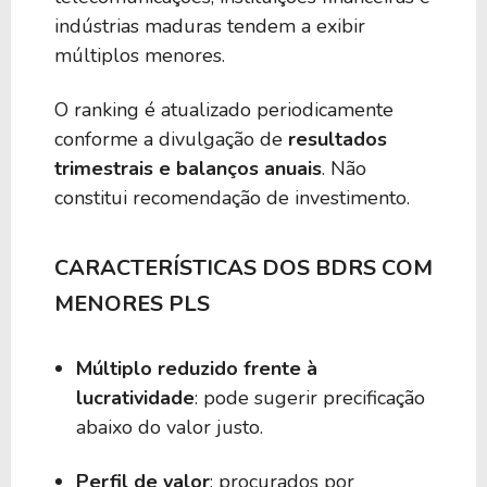
indústrias maduras tendem a exibir
múltiplos menores.
O ranking é atualizado periodicamente
conforme a divulgação de
resultados
trimestrais e balanços anuais
. Não
constitui recomendação de investimento.
CARACTERÍSTICAS DOS BDRS COM
MENORES PLS
Múltiplo reduzido frente à
lucratividade
: pode sugerir precificação
abaixo do valor justo.
Perfil de valor
: procurados por