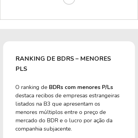
RANKING DE BDRS – MENORES
PLS
O ranking de
BDRs com menores P/Ls
destaca recibos de empresas estrangeiras
listados na B3 que apresentam os
menores múltiplos entre o preço de
mercado do BDR e o lucro por ação da
companhia subjacente.