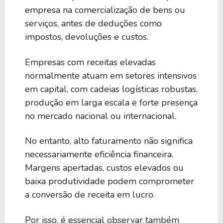
empresa na comercialização de bens ou
serviços, antes de deduções como
impostos, devoluções e custos.
Empresas com receitas elevadas
normalmente atuam em setores intensivos
em capital, com cadeias logísticas robustas,
produção em larga escala e forte presença
no mercado nacional ou internacional.
No entanto, alto faturamento não significa
necessariamente eficiência financeira.
Margens apertadas, custos elevados ou
baixa produtividade podem comprometer
a conversão de receita em lucro.
Por isso, é essencial observar também