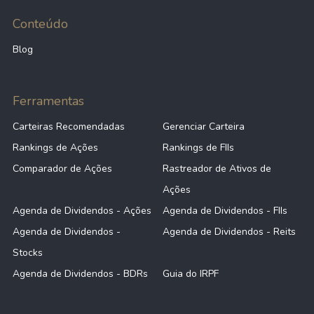
Conteúdo
Blog
Ferramentas
Carteiras Recomendadas
Gerenciar Carteira
Rankings de Ações
Rankings de FIIs
Comparador de Ações
Rastreador de Ativos de
Ações
Agenda de Dividendos - Ações
Agenda de Dividendos - FIIs
Agenda de Dividendos -
Agenda de Dividendos - Reits
Stocks
Agenda de Dividendos - BDRs
Guia do IRPF