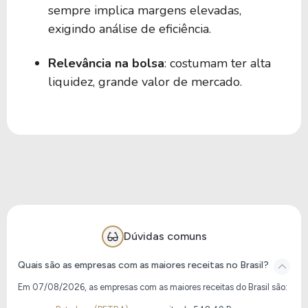
sempre implica margens elevadas,
exigindo análise de eficiência.
Relevância na bolsa
: costumam ter alta
liquidez, grande valor de mercado.
Dúvidas comuns
Quais são as empresas com as maiores receitas no Brasil?
Em 07/08/2026, as empresas com as maiores receitas do Brasil são: