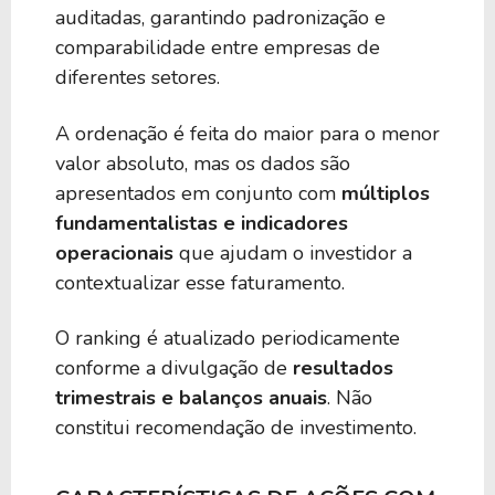
auditadas, garantindo padronização e
comparabilidade entre empresas de
diferentes setores.
A ordenação é feita do maior para o menor
valor absoluto, mas os dados são
apresentados em conjunto com
múltiplos
fundamentalistas e indicadores
operacionais
que ajudam o investidor a
contextualizar esse faturamento.
O ranking é atualizado periodicamente
conforme a divulgação de
resultados
trimestrais e balanços anuais
. Não
constitui recomendação de investimento.