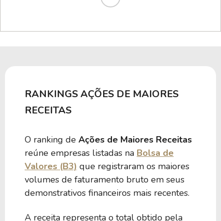
RANKINGS AÇÕES DE MAIORES
RECEITAS
O ranking de
Ações de Maiores Receitas
reúne empresas listadas na
Bolsa de
Valores (B3)
que registraram os maiores
volumes de faturamento bruto em seus
demonstrativos financeiros mais recentes.
A receita representa o total obtido pela