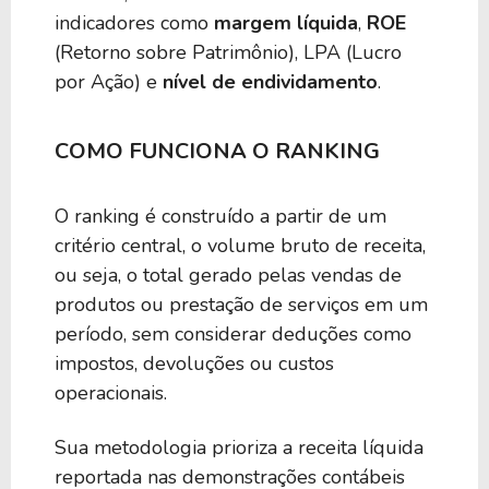
indicadores como
margem líquida
,
ROE
(Retorno sobre Patrimônio), LPA (Lucro
por Ação) e
nível de endividamento
.
COMO FUNCIONA O RANKING
O ranking é construído a partir de um
critério central, o volume bruto de receita,
ou seja, o total gerado pelas vendas de
produtos ou prestação de serviços em um
período, sem considerar deduções como
impostos, devoluções ou custos
operacionais.
Sua metodologia prioriza a receita líquida
reportada nas demonstrações contábeis