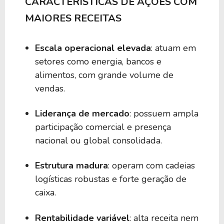
CARACTERÍSTICAS DE AÇÕES COM
MAIORES RECEITAS
Escala operacional elevada
: atuam em
setores como energia, bancos e
alimentos, com grande volume de
vendas.
Liderança de mercado
: possuem ampla
participação comercial e presença
nacional ou global consolidada.
Estrutura madura
: operam com cadeias
logísticas robustas e forte geração de
caixa.
Rentabilidade variável
: alta receita nem