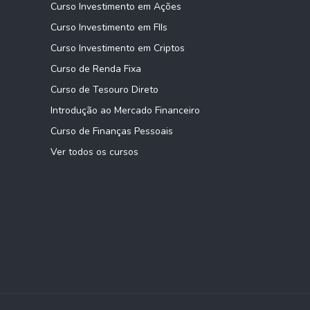
Curso Investimento em Ações
Curso Investimento em FIIs
Curso Investimento em Criptos
Curso de Renda Fixa
Curso de Tesouro Direto
Introdução ao Mercado Financeiro
Curso de Finanças Pessoais
Ver todos os cursos