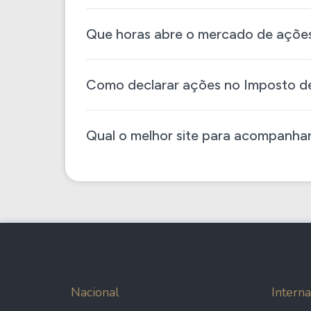
Que horas abre o mercado de açõe
Como declarar ações no Imposto de
Qual o melhor site para acompanha
Nacional
Interna