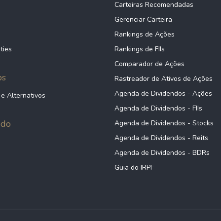
Carteiras Recomendadas
Gerenciar Carteira
Rankings de Ações
ties
Rankings de FIIs
Comparador de Ações
ps
Rastreador de Ativos de Ações
Agenda de Dividendos - Ações
 e Alternativos
Agenda de Dividendos - FIIs
údo
Agenda de Dividendos - Stocks
Agenda de Dividendos - Reits
Agenda de Dividendos - BDRs
Guia do IRPF