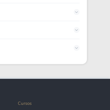
Cursos