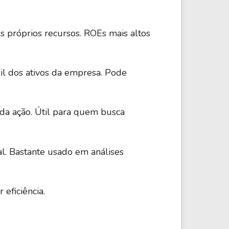
s próprios recursos. ROEs mais altos
il dos ativos da empresa. Pode
 da ação. Útil para quem busca
l. Bastante usado em análises
eficiência.