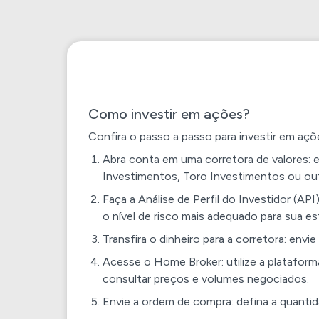
Como investir em ações?
Confira o passo a passo para investir em açõ
Abra conta em uma corretora de valores: e
Investimentos, Toro Investimentos ou ou
Faça a Análise de Perfil do Investidor (API
o nível de risco mais adequado para sua es
Transfira o dinheiro para a corretora: envi
Acesse o Home Broker: utilize a platafor
consultar preços e volumes negociados.
Envie a ordem de compra: defina a quantid