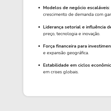
Modelos de negócio escaláveis
crescimento de demanda com ganh
Liderança setorial e influência
preço, tecnologia e inovação.
Força financeira para investimen
e expansão geográfica.
Estabilidade em ciclos econômi
em crises globais.