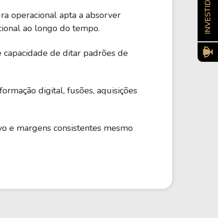
ra operacional apta a absorver
ional ao longo do tempo.
e capacidade de ditar padrões de
formação digital, fusões, aquisições
itivo e margens consistentes mesmo