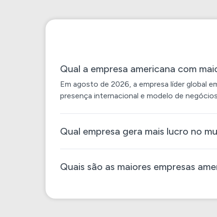
Qual a empresa americana com maio
Em agosto de 2026, a empresa líder global em
presença internacional e modelo de negócios 
Qual empresa gera mais lucro no m
Quais são as maiores empresas amer