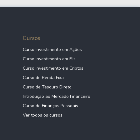
Cursos
Curso Investimento em Ações
Curso Investimento em FIIs
Curso Investimento em Criptos
Curso de Renda Fixa
Curso de Tesouro Direto
Introdução ao Mercado Financeiro
Curso de Finanças Pessoais
Ver todos os cursos