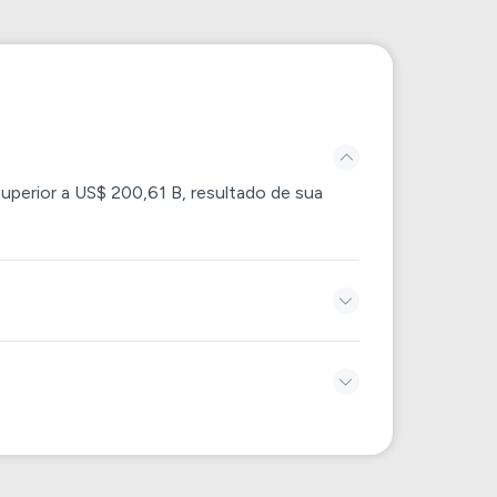
superior a US$ 200,61 B, resultado de sua