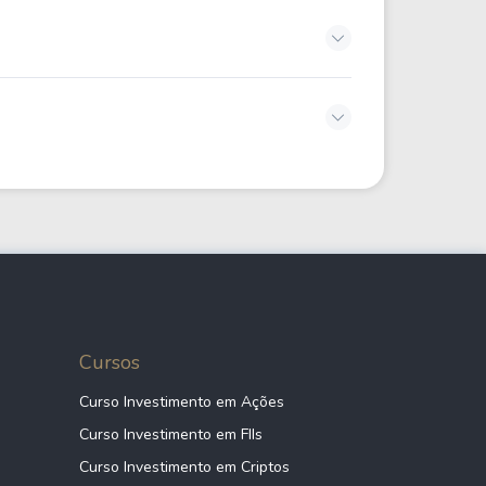
Cursos
Curso Investimento em Ações
Curso Investimento em FIIs
Curso Investimento em Criptos