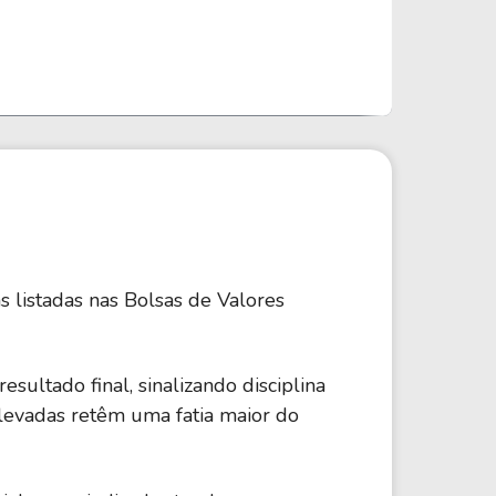
 listadas nas Bolsas de Valores
ultado final, sinalizando disciplina
elevadas retêm uma fatia maior do