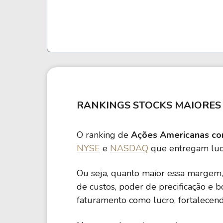
RANKINGS STOCKS MAIORES
O ranking de
Ações Americanas co
NYSE
e
NASDAQ
que entregam lucr
Ou seja, quanto maior essa margem, 
de custos, poder de precificação e 
faturamento como lucro, fortalecend