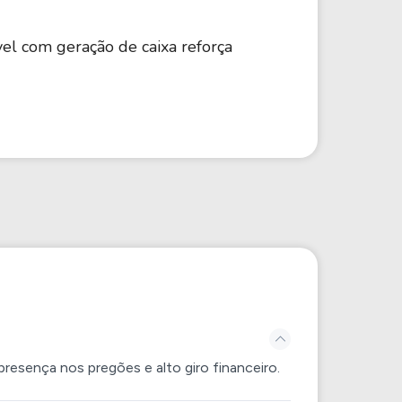
vel com geração de caixa reforça
resença nos pregões e alto giro financeiro.