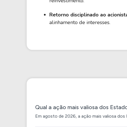
reinvestimento.
Retorno disciplinado ao acionist
alinhamento de interesses.
Qual a ação mais valiosa dos Estad
Em agosto de 2026, a ação mais valiosa dos