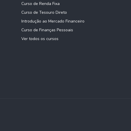
Curso de Renda Fixa
Curso de Tesouro Direto
Introdução ao Mercado Financeiro
Curso de Finanças Pessoais
Ver todos os cursos