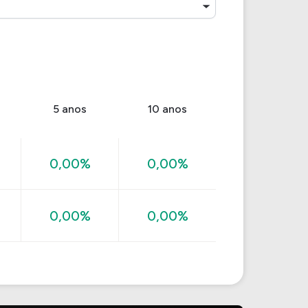
5 anos
10 anos
0,00%
0,00%
0,00%
0,00%