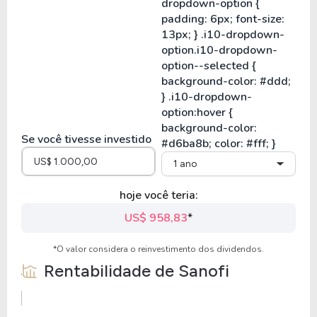
Se você tivesse investido
1 ano
hoje você teria:
US$ 958,83
*
*O valor considera o reinvestimento dos dividendos.
Rentabilidade de
Sanofi