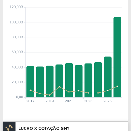
LUCRO X COTAÇÃO SNY