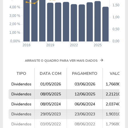
ARRASTE O QUADRO PARA VER MAIS DADOS
TIPO
DATA COM
PAGAMENTO
VALOR
TIPO
DATA COM
PAGAMENTO
VALOR
Dividendos
01/05/2026
03/06/2026
1,76690000
Dividendos
08/05/2025
12/06/2025
2,21210000
Dividendos
08/05/2024
06/06/2024
2,03740000
Dividendos
29/05/2023
23/06/2023
1,90310000
Dividendos
03/05/2022
08/06/2022
1,79680000