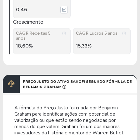
0,46
Crescimento
CAGR Receitas 5
CAGR Lucros 5 anos
anos
18,60%
15,33%
PREÇO JUSTO DO ATIVO SANOFI SEGUNDO FÓRMULA DE
BENJAMIN GRAHAM
A fórmula do Preço Justo foi criada por Benjamin
Graham para identificar ações com potencial de
valorização ou que estão sendo negociadas por
menos do que valem. Graham foi um dos maiores
investidores da história e mentor de Warren Buffet.