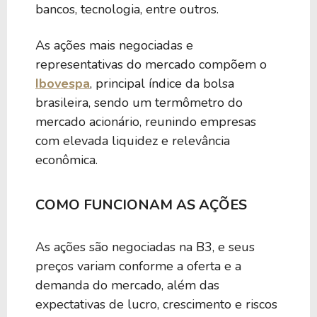
bancos, tecnologia, entre outros.
As ações mais negociadas e
representativas do mercado compõem o
Ibovespa
, principal índice da bolsa
brasileira, sendo um termômetro do
mercado acionário, reunindo empresas
com elevada liquidez e relevância
econômica.
COMO FUNCIONAM AS AÇÕES
As ações são negociadas na B3, e seus
preços variam conforme a oferta e a
demanda do mercado, além das
expectativas de lucro, crescimento e riscos