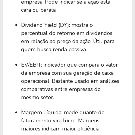
empresa. Pode indicar se a ação está
cara ou barata.
Dividend Yield (DY): mostra o
percentual do retorno em dividendos
em relação ao preço da ação. Útil para
quem busca renda passiva.
EV/EBIT: indicador que compara o valor
da empresa com sua geração de caixa
operacional. Bastante usado em análises
comparativas entre empresas do
mesmo setor.
Margem Líquida: mede quanto do
faturamento vira lucro. Margens
maiores indicam maior eficiência.