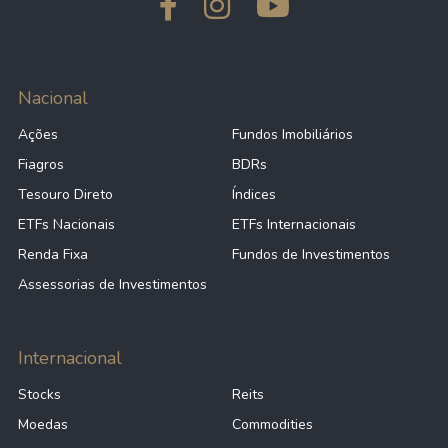
Nacional
Ações
Fundos Imobiliários
Fiagros
BDRs
Tesouro Direto
Índices
ETFs Nacionais
ETFs Internacionais
Renda Fixa
Fundos de Investimentos
Assessorias de Investimentos
Internacional
Stocks
Reits
Moedas
Commodities