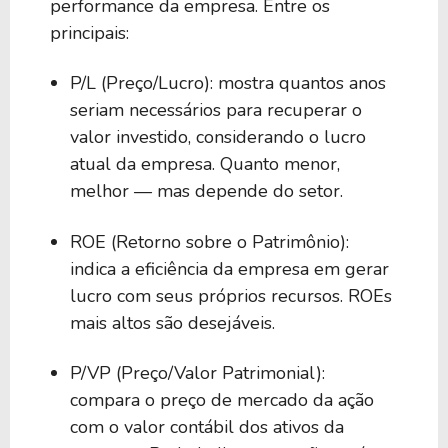
performance da empresa. Entre os
principais:
P/L (Preço/Lucro): mostra quantos anos
seriam necessários para recuperar o
valor investido, considerando o lucro
atual da empresa. Quanto menor,
melhor — mas depende do setor.
ROE (Retorno sobre o Patrimônio):
indica a eficiência da empresa em gerar
lucro com seus próprios recursos. ROEs
mais altos são desejáveis.
P/VP (Preço/Valor Patrimonial):
compara o preço de mercado da ação
com o valor contábil dos ativos da