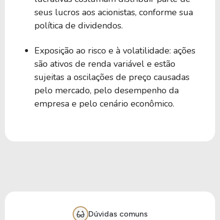
seus lucros aos acionistas, conforme sua
política de dividendos.
Exposição ao risco e à volatilidade: ações
são ativos de renda variável e estão
sujeitas a oscilações de preço causadas
pelo mercado, pelo desempenho da
empresa e pelo cenário econômico.
Dúvidas comuns