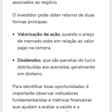
associados ao negócio.
O investidor pode obter retorno de duas
formas principais:
Valorização da ação
, quando o preço
de mercado sobe em relação ao valor
pago na compra.
Dividendos
, que são parcelas do lucro
distribuídas aos acionistas, geralmente
em dinheiro.
Para identificar boas oportunidades, é
importante observar indicadores
fundamentalistas e métricas financeiras
que ajudam a avaliar a saúde e a