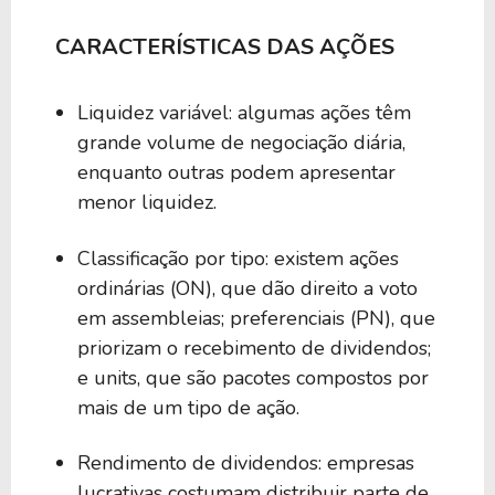
CARACTERÍSTICAS DAS AÇÕES
Liquidez variável: algumas ações têm
grande volume de negociação diária,
enquanto outras podem apresentar
menor liquidez.
Classificação por tipo: existem ações
ordinárias (ON), que dão direito a voto
em assembleias; preferenciais (PN), que
priorizam o recebimento de dividendos;
e units, que são pacotes compostos por
mais de um tipo de ação.
Rendimento de dividendos: empresas
lucrativas costumam distribuir parte de