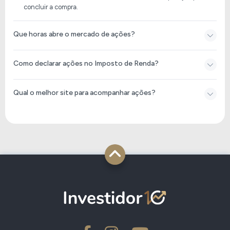
concluir a compra.
Que horas abre o mercado de ações?
Como declarar ações no Imposto de Renda​?
Qual o melhor site para acompanhar ações?