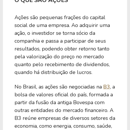
O QUE SÃO AÇÕES
Ações são pequenas frações do capital
social de uma empresa. Ao adquirir uma
ação, o investidor se torna sócio da
companhia e passa a participar de seus
resultados, podendo obter retorno tanto
pela valorização do preço no mercado
quanto pelo recebimento de dividendos,
quando há distribuição de lucros.
No Brasil, as ações são negociadas na
B3
, a
bolsa de valores oficial do país, formada a
partir da fusão da antiga Bovespa com
outras entidades do mercado financeiro. A
B3 reúne empresas de diversos setores da
economia, como energia, consumo, saúde,