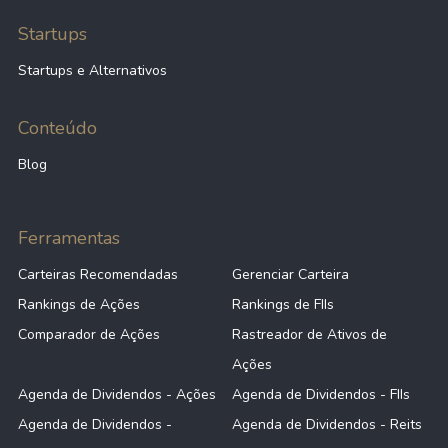
Startups
Startups e Alternativos
Conteúdo
Blog
Ferramentas
Carteiras Recomendadas
Gerenciar Carteira
Rankings de Ações
Rankings de FIIs
Comparador de Ações
Rastreador de Ativos de
Ações
Agenda de Dividendos - Ações
Agenda de Dividendos - FIIs
Agenda de Dividendos -
Agenda de Dividendos - Reits