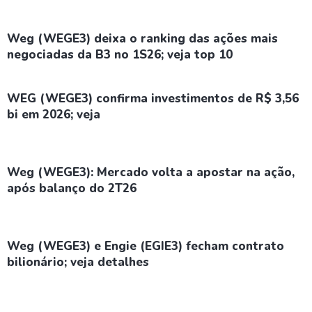
Weg (WEGE3) deixa o ranking das ações mais
negociadas da B3 no 1S26; veja top 10
WEG (WEGE3) confirma investimentos de R$ 3,56
bi em 2026; veja
Weg (WEGE3): Mercado volta a apostar na ação,
após balanço do 2T26
Weg (WEGE3) e Engie (EGIE3) fecham contrato
bilionário; veja detalhes