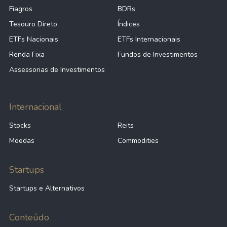
Fiagros
BDRs
Tesouro Direto
Índices
ETFs Nacionais
ETFs Internacionais
Renda Fixa
Fundos de Investimentos
Assessorias de Investimentos
Internacional
Stocks
Reits
Moedas
Commodities
Startups
Startups e Alternativos
Conteúdo