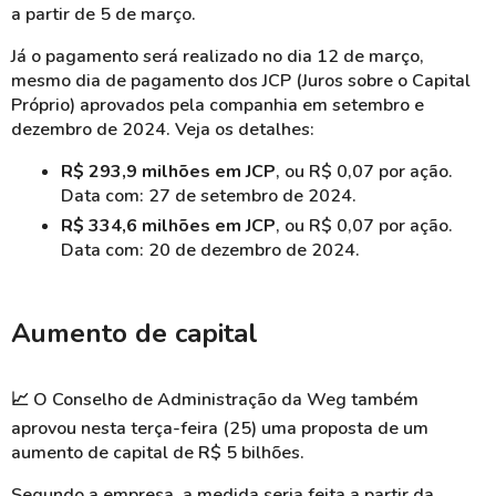
a partir de 5 de março.
Já o pagamento será realizado no dia 12 de março,
mesmo dia de pagamento dos JCP (Juros sobre o Capital
Próprio) aprovados pela companhia em setembro e
dezembro de 2024. Veja os detalhes:
R$ 293,9 milhões em JCP
, ou R$ 0,07 por ação.
Data com: 27 de setembro de 2024.
R$ 334,6 milhões em JCP
, ou R$ 0,07 por ação.
Data com: 20 de dezembro de 2024.
Aumento de capital
📈
O Conselho de Administração da Weg também
aprovou nesta terça-feira (25) uma proposta de um
aumento de capital de R$ 5 bilhões.
Segundo a empresa, a medida seria feita a partir da