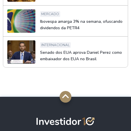
MERCADO
Ibovespa amarga 3% na semana, ofuscando
dividendos da PETR4
INTERNACIONAL
Senado dos EUA aprova Daniel Perez como
embaixador dos EUA no Brasil