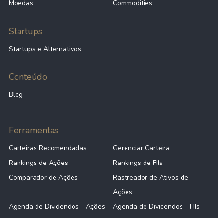
Moedas
Commodities
Startups
Startups e Alternativos
Conteúdo
Blog
Ferramentas
Carteiras Recomendadas
Gerenciar Carteira
Rankings de Ações
Rankings de FIIs
Comparador de Ações
Rastreador de Ativos de
Ações
Agenda de Dividendos - Ações
Agenda de Dividendos - FIIs