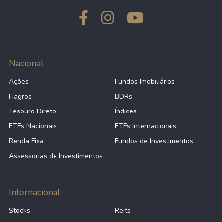
Nacional
Ações
Fundos Imobiliários
Fiagros
BDRs
Tesouro Direto
Índices
ETFs Nacionais
ETFs Internacionais
Renda Fixa
Fundos de Investimentos
Assessorias de Investimentos
Internacional
Stocks
Reits