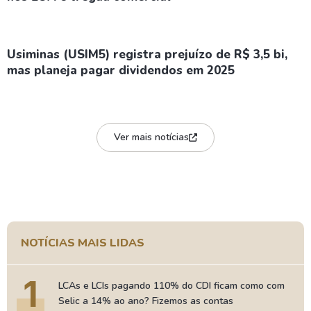
Usiminas (USIM5) registra prejuízo de R$ 3,5 bi,
mas planeja pagar dividendos em 2025
Ver mais notícias
NOTÍCIAS MAIS LIDAS
1
LCAs e LCIs pagando 110% do CDI ficam como com
Selic a 14% ao ano? Fizemos as contas