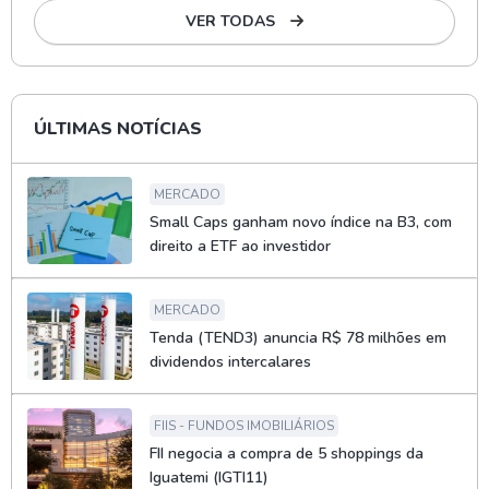
VER TODAS
ÚLTIMAS NOTÍCIAS
MERCADO
Small Caps ganham novo índice na B3, com
direito a ETF ao investidor
MERCADO
Tenda (TEND3) anuncia R$ 78 milhões em
dividendos intercalares
FIIS - FUNDOS IMOBILIÁRIOS
FII negocia a compra de 5 shoppings da
Iguatemi (IGTI11)