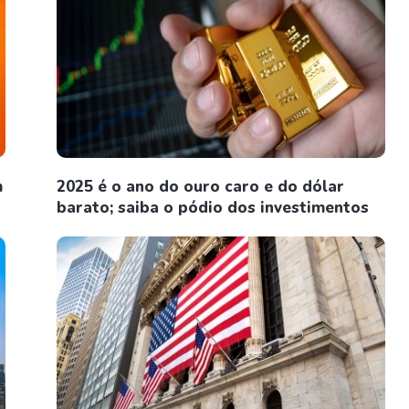
m
2025 é o ano do ouro caro e do dólar
barato; saiba o pódio dos investimentos