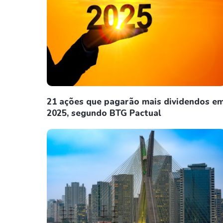
21 ações que pagarão mais dividendos e
2025, segundo BTG Pactual