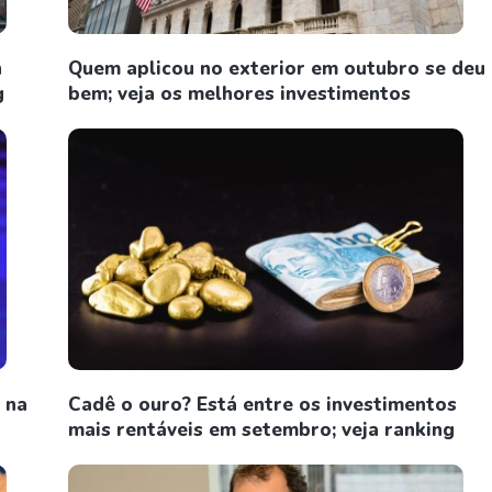
n
Quem aplicou no exterior em outubro se deu
g
bem; veja os melhores investimentos
 na
Cadê o ouro? Está entre os investimentos
mais rentáveis em setembro; veja ranking