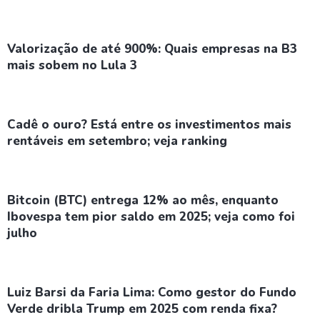
Valorização de até 900%: Quais empresas na B3
mais sobem no Lula 3
Cadê o ouro? Está entre os investimentos mais
rentáveis em setembro; veja ranking
Bitcoin (BTC) entrega 12% ao mês, enquanto
Ibovespa tem pior saldo em 2025; veja como foi
julho
Luiz Barsi da Faria Lima: Como gestor do Fundo
Verde dribla Trump em 2025 com renda fixa?