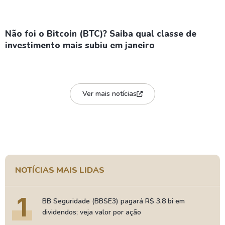
Não foi o Bitcoin (BTC)? Saiba qual classe de
investimento mais subiu em janeiro
Ver mais notícias
NOTÍCIAS MAIS LIDAS
1
BB Seguridade (BBSE3) pagará R$ 3,8 bi em
dividendos; veja valor por ação