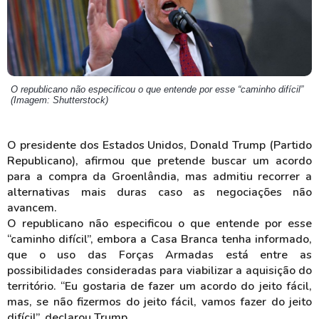
O republicano não especificou o que entende por esse “caminho difícil”
(Imagem: Shutterstock)
O presidente dos Estados Unidos, Donald Trump (Partido
Republicano), afirmou que pretende buscar um acordo
para a compra da Groenlândia, mas admitiu recorrer a
alternativas mais duras caso as negociações não
avancem.
O republicano não especificou o que entende por esse
“caminho difícil”, embora a Casa Branca tenha informado,
que o uso das Forças Armadas está entre as
possibilidades consideradas para viabilizar a aquisição do
território. “Eu gostaria de fazer um acordo do jeito fácil,
mas, se não fizermos do jeito fácil, vamos fazer do jeito
difícil”, declarou Trump.