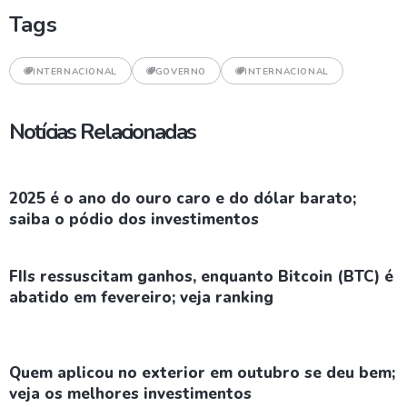
Tags
INTERNACIONAL
GOVERNO
INTERNACIONAL
Notícias Relacionadas
2025 é o ano do ouro caro e do dólar barato;
saiba o pódio dos investimentos
FIIs ressuscitam ganhos, enquanto Bitcoin (BTC) é
abatido em fevereiro; veja ranking
Quem aplicou no exterior em outubro se deu bem;
veja os melhores investimentos