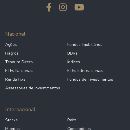
Nacional
Ações
Fundos Imobiliários
Fiagros
BDRs
Tesouro Direto
Índices
ETFs Nacionais
ETFs Internacionais
Renda Fixa
Fundos de Investimentos
Assessorias de Investimentos
Internacional
Stocks
Reits
Moedas
Commodities