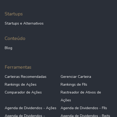
Startups
Startups e Alternativos
Conteúdo
Blog
Ferramentas
Carteiras Recomendadas
Gerenciar Carteira
Rankings de Ações
Rankings de FIIs
Comparador de Ações
Rastreador de Ativos de
Ações
Agenda de Dividendos - Ações
Agenda de Dividendos - FIIs
Agenda de Dividendos -
Agenda de Dividendos - Reits