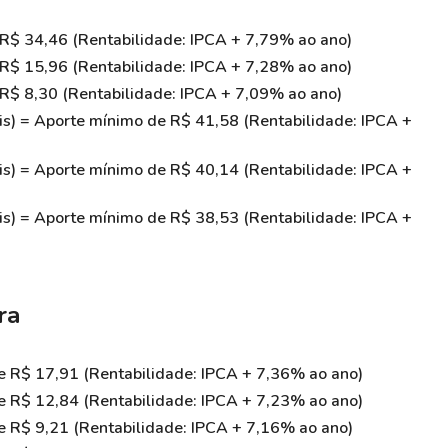
R$ 34,46 (Rentabilidade: IPCA + 7,79% ao ano)
R$ 15,96 (Rentabilidade: IPCA + 7,28% ao ano)
R$ 8,30 (Rentabilidade: IPCA + 7,09% ao ano)
s) = Aporte mínimo de R$ 41,58 (Rentabilidade: IPCA +
s) = Aporte mínimo de R$ 40,14 (Rentabilidade: IPCA +
s) = Aporte mínimo de R$ 38,53 (Rentabilidade: IPCA +
ra
 R$ 17,91 (Rentabilidade: IPCA + 7,36% ao ano)
 R$ 12,84 (Rentabilidade: IPCA + 7,23% ao ano)
 R$ 9,21 (Rentabilidade: IPCA + 7,16% ao ano)