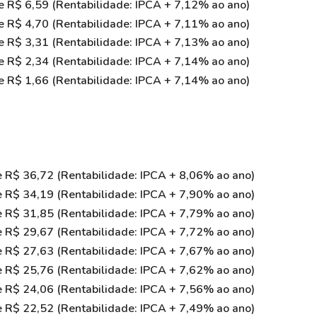
 R$ 6,59 (Rentabilidade: IPCA + 7,12% ao ano)
 R$ 4,70 (Rentabilidade: IPCA + 7,11% ao ano)
 R$ 3,31 (Rentabilidade: IPCA + 7,13% ao ano)
 R$ 2,34 (Rentabilidade: IPCA + 7,14% ao ano)
 R$ 1,66 (Rentabilidade: IPCA + 7,14% ao ano)
 R$ 36,72 (Rentabilidade: IPCA + 8,06% ao ano)
 R$ 34,19 (Rentabilidade: IPCA + 7,90% ao ano)
 R$ 31,85 (Rentabilidade: IPCA + 7,79% ao ano)
 R$ 29,67 (Rentabilidade: IPCA + 7,72% ao ano)
 R$ 27,63 (Rentabilidade: IPCA + 7,67% ao ano)
 R$ 25,76 (Rentabilidade: IPCA + 7,62% ao ano)
 R$ 24,06 (Rentabilidade: IPCA + 7,56% ao ano)
 R$ 22,52 (Rentabilidade: IPCA + 7,49% ao ano)