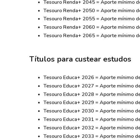
Tesouro Renda+ 2045 = Aporte mínimo de
Tesouro Renda+ 2050 = Aporte mínimo de
Tesouro Renda+ 2055 = Aporte mínimo de
Tesouro Renda+ 2060 = Aporte mínimo de
Tesouro Renda+ 2065 = Aporte mínimo de
Títulos para custear estudos
Tesouro Educa+ 2026 = Aporte mínimo de
Tesouro Educa+ 2027 = Aporte mínimo de
Tesouro Educa+ 2028 = Aporte mínimo de
Tesouro Educa+ 2029 = Aporte mínimo de
Tesouro Educa+ 2030 = Aporte mínimo de
Tesouro Educa+ 2031 = Aporte mínimo de
Tesouro Educa+ 2032 = Aporte mínimo de
Tesouro Educa+ 2033 = Aporte mínimo de