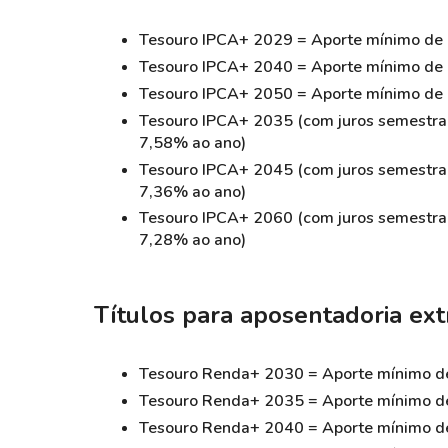
Tesouro IPCA+ 2029 = Aporte mínimo de 
Tesouro IPCA+ 2040 = Aporte mínimo de 
Tesouro IPCA+ 2050 = Aporte mínimo de 
Tesouro IPCA+ 2035 (com juros semestrai
7,58% ao ano)
Tesouro IPCA+ 2045 (com juros semestrai
7,36% ao ano)
Tesouro IPCA+ 2060 (com juros semestrai
7,28% ao ano)
Títulos para aposentadoria ext
Tesouro Renda+ 2030 = Aporte mínimo de
Tesouro Renda+ 2035 = Aporte mínimo de
Tesouro Renda+ 2040 = Aporte mínimo de