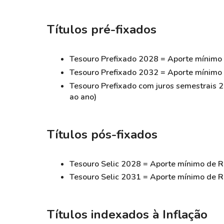
Títulos pré-fixados
Tesouro Prefixado 2028 = Aporte mínimo 
Tesouro Prefixado 2032 = Aporte mínimo 
Tesouro Prefixado com juros semestrais 
ao ano)
Títulos pós-fixados
Tesouro Selic 2028 = Aporte mínimo de R
Tesouro Selic 2031 = Aporte mínimo de R
Títulos indexados à Inflação