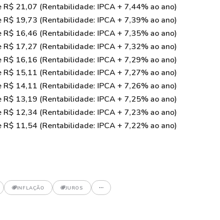
 R$ 21,07 (Rentabilidade: IPCA + 7,44% ao ano)
 R$ 19,73 (Rentabilidade: IPCA + 7,39% ao ano)
 R$ 16,46 (Rentabilidade: IPCA + 7,35% ao ano)
 R$ 17,27 (Rentabilidade: IPCA + 7,32% ao ano)
 R$ 16,16 (Rentabilidade: IPCA + 7,29% ao ano)
 R$ 15,11 (Rentabilidade: IPCA + 7,27% ao ano)
 R$ 14,11 (Rentabilidade: IPCA + 7,26% ao ano)
 R$ 13,19 (Rentabilidade: IPCA + 7,25% ao ano)
 R$ 12,34 (Rentabilidade: IPCA + 7,23% ao ano)
 R$ 11,54 (Rentabilidade: IPCA + 7,22% ao ano)
INFLAÇÃO
JUROS