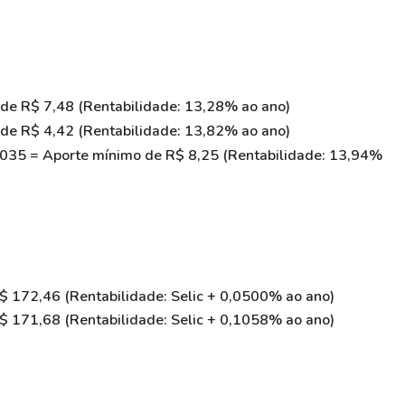
de R$ 7,48 (Rentabilidade: 13,28% ao ano)
de R$ 4,42 (Rentabilidade: 13,82% ao ano)
2035 = Aporte mínimo de R$ 8,25 (Rentabilidade: 13,94%
$ 172,46 (Rentabilidade: Selic + 0,0500% ao ano)
$ 171,68 (Rentabilidade: Selic + 0,1058% ao ano)