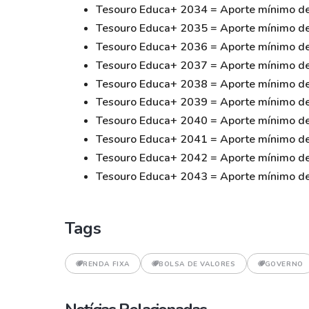
Tesouro Educa+ 2034 = Aporte mínimo de
Tesouro Educa+ 2035 = Aporte mínimo de
Tesouro Educa+ 2036 = Aporte mínimo de
Tesouro Educa+ 2037 = Aporte mínimo de
Tesouro Educa+ 2038 = Aporte mínimo de
Tesouro Educa+ 2039 = Aporte mínimo de
Tesouro Educa+ 2040 = Aporte mínimo de
Tesouro Educa+ 2041 = Aporte mínimo de
Tesouro Educa+ 2042 = Aporte mínimo de
Tesouro Educa+ 2043 = Aporte mínimo de
Tags
RENDA FIXA
BOLSA DE VALORES
GOVERNO