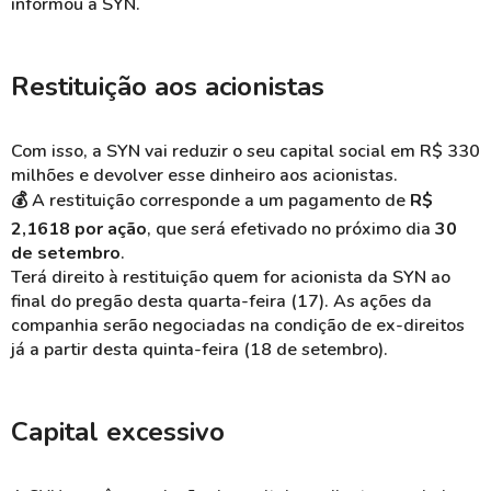
informou a SYN.
Restituição aos acionistas
Com isso, a SYN vai reduzir o seu capital social em R$ 330
milhões e devolver esse dinheiro aos acionistas.
💰 A restituição corresponde a um pagamento de
R$
2,1618 por ação
, que será efetivado no próximo dia
30
de setembro
.
Terá direito à restituição quem for acionista da SYN ao
final do pregão desta quarta-feira (17). As ações da
companhia serão negociadas na condição de
ex-direitos
já a partir desta quinta-feira (18 de setembro).
Capital excessivo