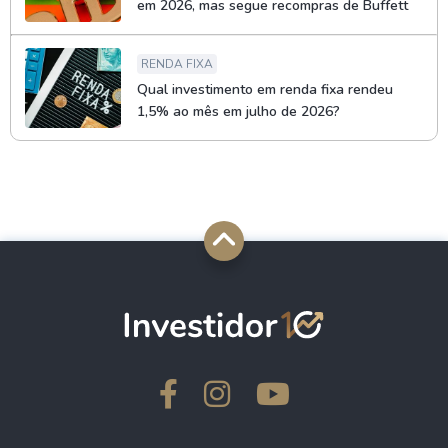
em 2026, mas segue recompras de Buffett
RENDA FIXA
Qual investimento em renda fixa rendeu
1,5% ao mês em julho de 2026?