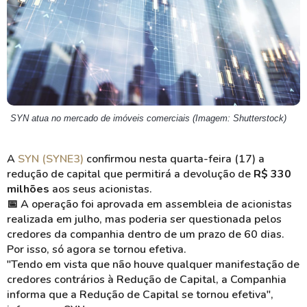
SYN atua no mercado de imóveis comerciais (Imagem: Shutterstock)
A
SYN (SYNE3)
confirmou nesta quarta-feira (17) a
redução de capital que permitirá a devolução de
R$ 330
milhões
aos seus acionistas.
📅 A operação foi aprovada em assembleia de acionistas
realizada em julho, mas poderia ser questionada pelos
credores da companhia dentro de um prazo de 60 dias.
Por isso, só agora se tornou efetiva.
"Tendo em vista que não houve qualquer manifestação de
credores contrários à Redução de Capital, a Companhia
informa que a Redução de Capital se tornou efetiva",