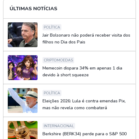
ÚLTIMAS NOTÍCIAS
POLÍTICA
Jair Bolsonaro não poderá receber visita dos
filhos no Dia dos Pais
CRIPTOMOEDAS
Memecoin dispara 34% em apenas 1 dia
devido à short squeeze
POLÍTICA
Eleições 2026: Lula é contra emendas Pix,
mas não revela como combaterá
INTERNACIONAL
Berkshire (BERK34) perde para o S&P 500