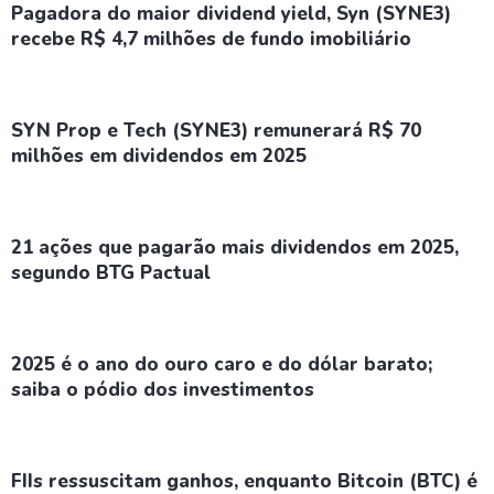
Pagadora do maior dividend yield, Syn (SYNE3)
recebe R$ 4,7 milhões de fundo imobiliário
SYN Prop e Tech (SYNE3) remunerará R$ 70
milhões em dividendos em 2025
21 ações que pagarão mais dividendos em 2025,
segundo BTG Pactual
2025 é o ano do ouro caro e do dólar barato;
saiba o pódio dos investimentos
FIIs ressuscitam ganhos, enquanto Bitcoin (BTC) é