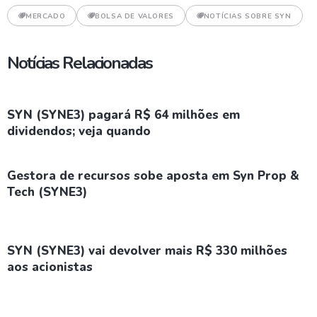
MERCADO
BOLSA DE VALORES
NOTÍCIAS SOBRE SYN
Notícias Relacionadas
SYN (SYNE3) pagará R$ 64 milhões em
dividendos; veja quando
Gestora de recursos sobe aposta em Syn Prop &
Tech (SYNE3)
SYN (SYNE3) vai devolver mais R$ 330 milhões
aos acionistas