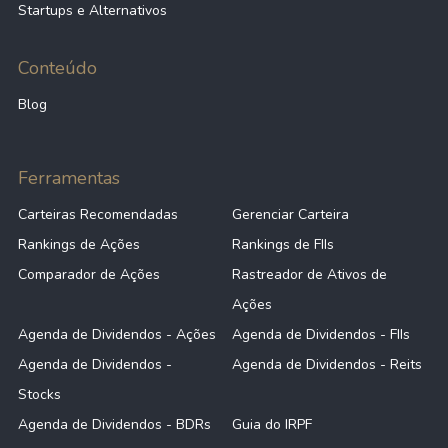
Startups e Alternativos
Conteúdo
Blog
Ferramentas
Carteiras Recomendadas
Gerenciar Carteira
Rankings de Ações
Rankings de FIIs
Comparador de Ações
Rastreador de Ativos de
Ações
Agenda de Dividendos - Ações
Agenda de Dividendos - FIIs
Agenda de Dividendos -
Agenda de Dividendos - Reits
Stocks
Agenda de Dividendos - BDRs
Guia do IRPF