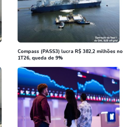
Compass (PASS3) lucra R$ 382,2 milhões no
1T26, queda de 9%