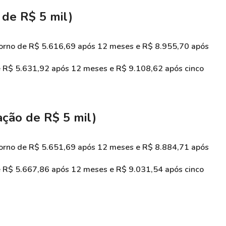
de R$ 5 mil)
torno de R$ 5.616,69 após 12 meses e R$ 8.955,70 após
de R$ 5.631,92 após 12 meses e R$ 9.108,62 após cinco
ção de R$ 5 mil)
torno de R$ 5.651,69 após 12 meses e R$ 8.884,71 após
de R$ 5.667,86 após 12 meses e R$ 9.031,54 após cinco