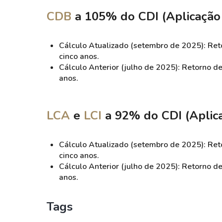
CDB
a 105% do CDI (Aplicação 
Cálculo Atualizado (setembro de 2025): Re
cinco anos.
Cálculo Anterior (julho de 2025): Retorno 
anos.
LCA
e
LCI
a 92% do CDI (Aplica
Cálculo Atualizado (setembro de 2025): Re
cinco anos.
Cálculo Anterior (julho de 2025): Retorno 
anos.
Tags