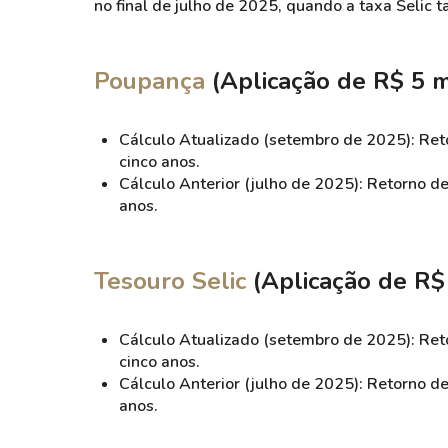
no final de julho de 2025, quando a taxa Seli
Poupança
(Aplicação de R$ 5 m
Cálculo Atualizado (setembro de 2025): Re
cinco anos.
Cálculo Anterior (julho de 2025): Retorno 
anos.
Tesouro Selic
(Aplicação de R$ 
Cálculo Atualizado (setembro de 2025): Re
cinco anos.
Cálculo Anterior (julho de 2025): Retorno 
anos.