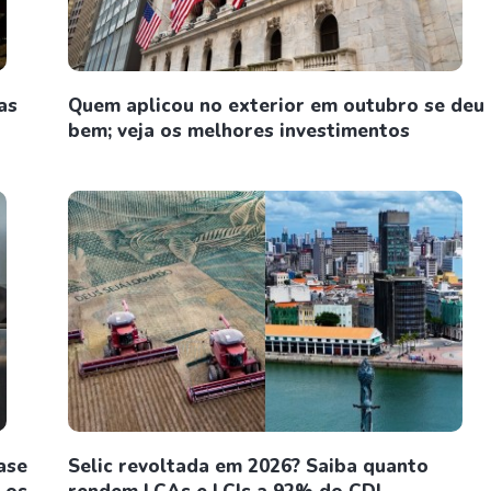
as
Quem aplicou no exterior em outubro se deu
bem; veja os melhores investimentos
ase
Selic revoltada em 2026? Saiba quanto