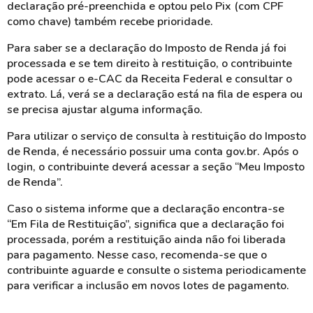
declaração pré-preenchida e optou pelo Pix (com CPF
como chave) também recebe prioridade.
Para saber se a declaração do Imposto de Renda já foi
processada e se tem direito à restituição, o contribuinte
pode acessar o e-CAC da Receita Federal e consultar o
extrato. Lá, verá se a declaração está na fila de espera ou
se precisa ajustar alguma informação.
Para utilizar o serviço de consulta à restituição do Imposto
de Renda, é necessário possuir uma conta gov.br. Após o
login, o contribuinte deverá acessar a seção “Meu Imposto
de Renda”.
Caso o sistema informe que a declaração encontra-se
“Em Fila de Restituição”, significa que a declaração foi
processada, porém a restituição ainda não foi liberada
para pagamento. Nesse caso, recomenda-se que o
contribuinte aguarde e consulte o sistema periodicamente
para verificar a inclusão em novos lotes de pagamento.