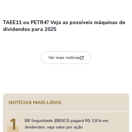
TAEE11 ou PETR4? Veja as possíveis máquinas de
dividendos para 2025
Ver mais notícias
NOTÍCIAS MAIS LIDAS
1
BB Seguridade (BBSE3) pagará R$ 3,8 bi em
dividendos; veja valor por ação