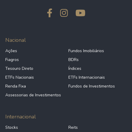
Nacional
Ações
Fundos Imobiliários
Fiagros
BDRs
Tesouro Direto
Índices
ETFs Nacionais
ETFs Internacionais
Renda Fixa
Fundos de Investimentos
Assessorias de Investimentos
Internacional
Stocks
Reits