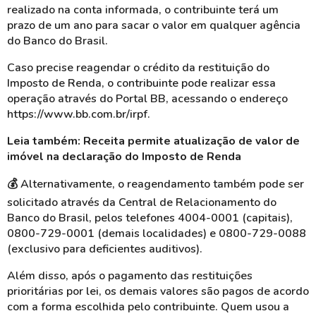
realizado na conta informada, o contribuinte terá um
prazo de um ano para sacar o valor em qualquer agência
do Banco do Brasil.
Caso precise reagendar o crédito da restituição do
Imposto de Renda, o contribuinte pode realizar essa
operação através do Portal BB, acessando o endereço
https://www.bb.com.br/irpf.
Leia também: Receita permite atualização de valor de
imóvel na declaração do Imposto de Renda
💰 Alternativamente, o reagendamento também pode ser
solicitado através da Central de Relacionamento do
Banco do Brasil, pelos telefones 4004-0001 (capitais),
0800-729-0001 (demais localidades) e 0800-729-0088
(exclusivo para deficientes auditivos).
Além disso, após o pagamento das restituições
prioritárias por lei, os demais valores são pagos de acordo
com a forma escolhida pelo contribuinte. Quem usou a