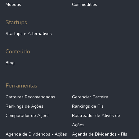
Moedas
Commodities
Startups
Startups e Alternativos
Conteúdo
Blog
Ferramentas
Carteiras Recomendadas
Gerenciar Carteira
Rankings de Ações
Rankings de FIIs
Comparador de Ações
Rastreador de Ativos de
Ações
Agenda de Dividendos - Ações
Agenda de Dividendos - FIIs