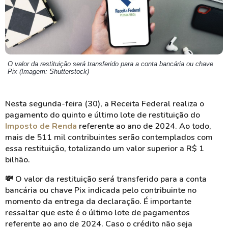
O valor da restituição será transferido para a conta bancária ou chave
Pix (Imagem: Shutterstock)
Nesta segunda-feira (30), a Receita Federal realiza o
pagamento do quinto e último lote de restituição do
Imposto de Renda
referente ao ano de 2024. Ao todo,
mais de 511 mil contribuintes serão contemplados com
essa restituição, totalizando um valor superior a R$ 1
bilhão.
💸 O valor da restituição será transferido para a conta
bancária ou chave Pix indicada pelo contribuinte no
momento da entrega da declaração. É importante
ressaltar que este é o último lote de pagamentos
referente ao ano de 2024. Caso o crédito não seja