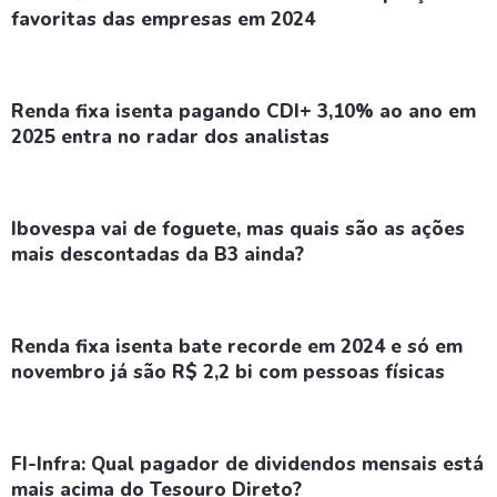
favoritas das empresas em 2024
Renda fixa isenta pagando CDI+ 3,10% ao ano em
2025 entra no radar dos analistas
Ibovespa vai de foguete, mas quais são as ações
mais descontadas da B3 ainda?
Renda fixa isenta bate recorde em 2024 e só em
novembro já são R$ 2,2 bi com pessoas físicas
FI-Infra: Qual pagador de dividendos mensais está
mais acima do Tesouro Direto?