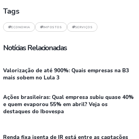
Tags
ECONOMIA
IMPOSTOS
SERVIÇOS
Notícias Relacionadas
Valorização de até 900%: Quais empresas na B3
mais sobem no Lula 3
Ações brasileiras: Qual empresa subiu quase 40%
e quem evaporou 55% em abril? Veja os
destaques do Ibovespa
Renda fixa isenta de IR está entre as captações