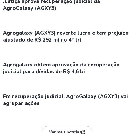
Justiça aprova recuperação judicial da
AgroGalaxy (AGXY3)
Agrogalaxy (AGXY3) reverte lucro e tem prejuízo
ajustado de R$ 292 mi no 4º tri
Agrogalaxy obtém aprovação da recuperação
judicial para dívidas de R$ 4,6 bi
Em recuperação judicial, AgroGalaxy (AGXY3) vai
agrupar ações
Ver mais notícias