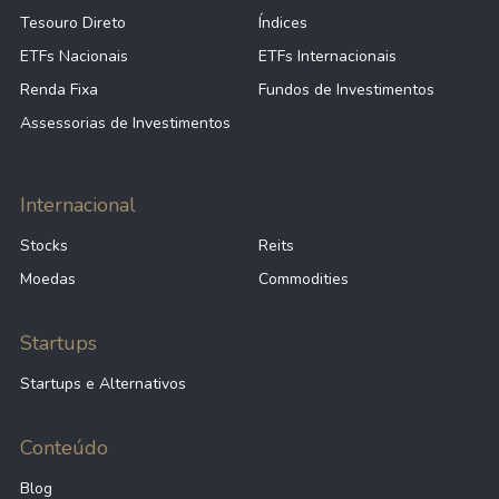
Tesouro Direto
Índices
ETFs Nacionais
ETFs Internacionais
Renda Fixa
Fundos de Investimentos
Assessorias de Investimentos
Internacional
Stocks
Reits
Moedas
Commodities
Startups
Startups e Alternativos
Conteúdo
Blog