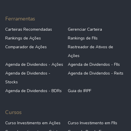
Ferramentas
Carteiras Recomendadas
Gerenciar Carteira
Rankings de Ações
Rankings de FIIs
Comparador de Ações
Rastreador de Ativos de
Ações
Agenda de Dividendos - Ações
Agenda de Dividendos - FIIs
Agenda de Dividendos -
Agenda de Dividendos - Reits
Stocks
Agenda de Dividendos - BDRs
Guia do IRPF
Cursos
Curso Investimento em Ações
Curso Investimento em FIIs