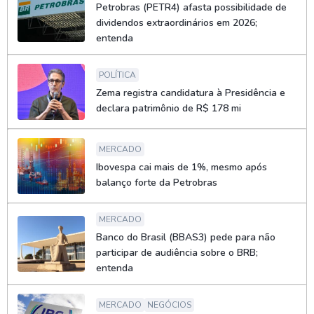
Petrobras (PETR4) afasta possibilidade de
dividendos extraordinários em 2026;
entenda
POLÍTICA
Zema registra candidatura à Presidência e
declara patrimônio de R$ 178 mi
MERCADO
Ibovespa cai mais de 1%, mesmo após
balanço forte da Petrobras
MERCADO
Banco do Brasil (BBAS3) pede para não
participar de audiência sobre o BRB;
entenda
MERCADO
NEGÓCIOS