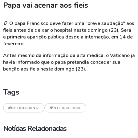
Papa vai acenar aos fieis
📿
O papa Francisco deve fazer uma "breve saudação" aos
fieis antes de deixar o hospital neste domingo (23). Será
a primeira aparição pública desde a internação, em 14 de
fevereiro.
Antes mesmo da informação da alta médica, o Vaticano já
havia informado que o papa pretendia conceder sua
benção aos fieis neste domingo (23).
Tags
INTERNACIONAL
INTERNACIONAL
Notícias Relacionadas