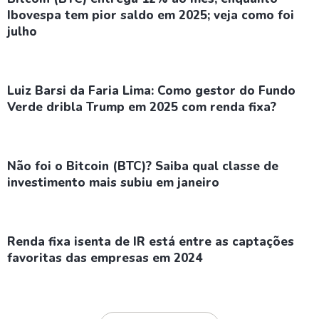
Ibovespa tem pior saldo em 2025; veja como foi
julho
Luiz Barsi da Faria Lima: Como gestor do Fundo
Verde dribla Trump em 2025 com renda fixa?
Não foi o Bitcoin (BTC)? Saiba qual classe de
investimento mais subiu em janeiro
Renda fixa isenta de IR está entre as captações
favoritas das empresas em 2024