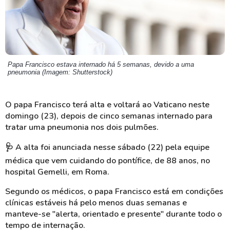
Papa Francisco estava internado há 5 semanas, devido a uma
pneumonia (Imagem: Shutterstock)
O papa Francisco terá alta e voltará ao Vaticano neste
domingo (23), depois de cinco semanas internado para
tratar uma pneumonia nos dois pulmões.
🩺
A alta foi anunciada nesse sábado (22) pela equipe
médica que vem cuidando do pontífice, de 88 anos, no
hospital Gemelli, em Roma.
Segundo os médicos, o papa Francisco está em condições
clínicas estáveis há pelo menos duas semanas e
manteve-se "alerta, orientado e presente" durante todo o
tempo de internação.