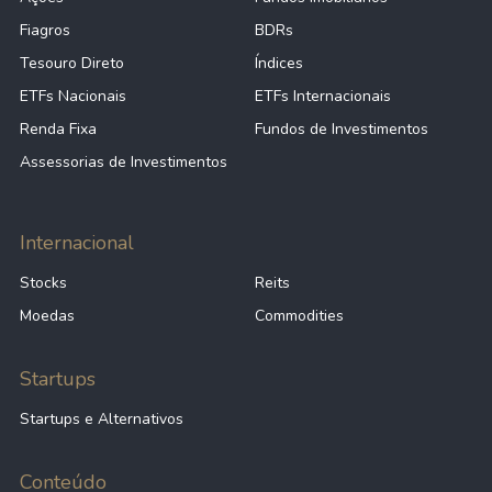
Fiagros
BDRs
Tesouro Direto
Índices
ETFs Nacionais
ETFs Internacionais
Renda Fixa
Fundos de Investimentos
Assessorias de Investimentos
Internacional
Stocks
Reits
Moedas
Commodities
Startups
Startups e Alternativos
Conteúdo