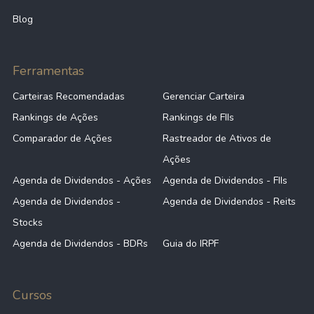
Blog
Ferramentas
Carteiras Recomendadas
Gerenciar Carteira
Rankings de Ações
Rankings de FIIs
Comparador de Ações
Rastreador de Ativos de
Ações
Agenda de Dividendos - Ações
Agenda de Dividendos - FIIs
Agenda de Dividendos -
Agenda de Dividendos - Reits
Stocks
Agenda de Dividendos - BDRs
Guia do IRPF
Cursos