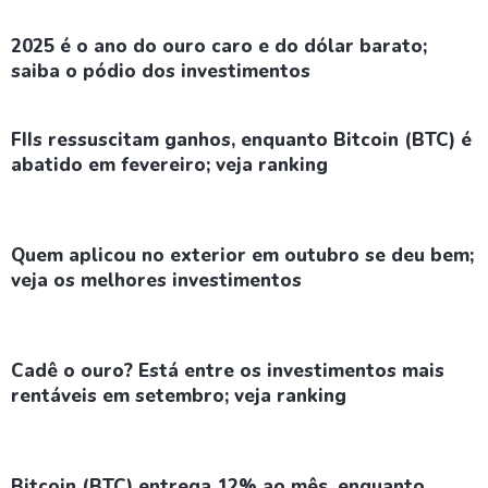
2025 é o ano do ouro caro e do dólar barato;
saiba o pódio dos investimentos
FIIs ressuscitam ganhos, enquanto Bitcoin (BTC) é
abatido em fevereiro; veja ranking
Quem aplicou no exterior em outubro se deu bem;
veja os melhores investimentos
Cadê o ouro? Está entre os investimentos mais
rentáveis em setembro; veja ranking
Bitcoin (BTC) entrega 12% ao mês, enquanto