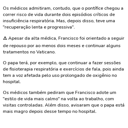
Os médicos admitiram, contudo, que o pontífice chegou a
correr risco de vida durante dois episódios críticos de
insuficiência respiratória. Mas, depois disso, teve uma
"recuperação lenta e progressiva".
⚠️
Apesar da alta médica, Francisco foi orientado a seguir
de repouso por ao menos dois meses e continuar alguns
tratamentos no Vaticano.
O papa terá, por exemplo, que continuar a fazer sessões
de fisioterapia respiratória e exercícios de fala, pois ainda
tem a voz afetada pelo uso prolongado de oxigênio no
hospital.
Os médicos também pediram que Francisco adote um
"estilo de vida mais calmo" na volta ao trabalho, com
visitas controladas. Além disso, avisaram que o papa está
mais magro depois desse tempo no hospital.