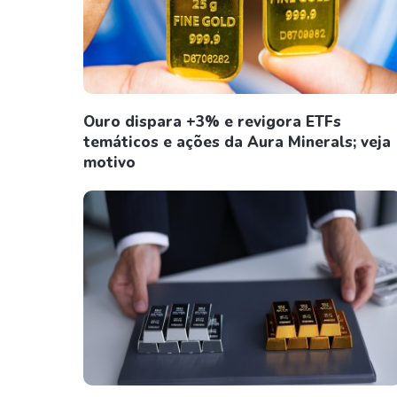
Ouro dispara +3% e revigora ETFs
temáticos e ações da Aura Minerals; veja
motivo