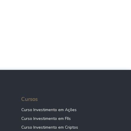
Cursos
Curso Investimento em Ações
Curso Investimento em FIIs
Curso Investimento em Criptos