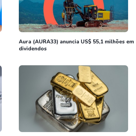
Aura (AURA33) anuncia US$ 55,1 milhões em
dividendos