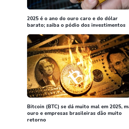
2025 é o ano do ouro caro e do dólar
barato; saiba o pódio dos investimentos
Bitcoin (BTC) se dá muito mal em 2025, m
ouro e empresas brasileiras dão muito
retorno