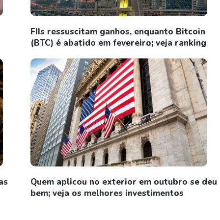
FIIs ressuscitam ganhos, enquanto Bitcoin
(BTC) é abatido em fevereiro; veja ranking
as
Quem aplicou no exterior em outubro se deu
bem; veja os melhores investimentos