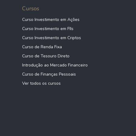
Cursos
Curso Investimento em Ações
Curso Investimento em FIIs
Curso Investimento em Criptos
Curso de Renda Fixa
Curso de Tesouro Direto
Introdução ao Mercado Financeiro
Curso de Finanças Pessoais
Ver todos os cursos