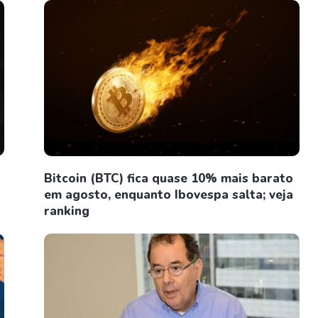
Bitcoin (BTC) fica quase 10% mais barato
em agosto, enquanto Ibovespa salta; veja
ranking