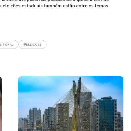
As eleições estaduais também estão entre os temas
EITORAL
ELEIÇÕES