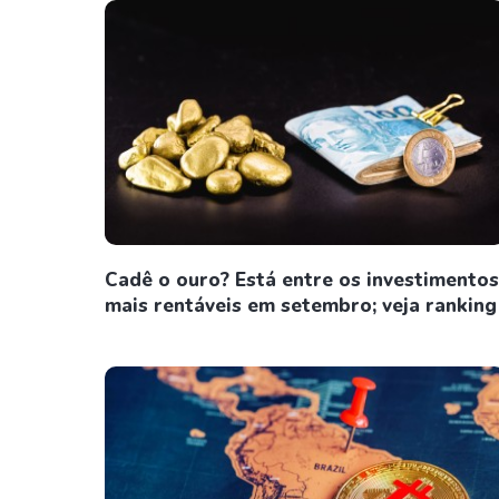
Cadê o ouro? Está entre os investimentos
mais rentáveis em setembro; veja ranking