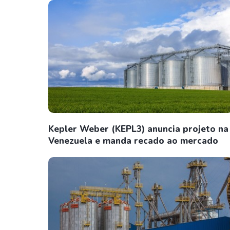
Kepler Weber (KEPL3) anuncia projeto na
Venezuela e manda recado ao mercado