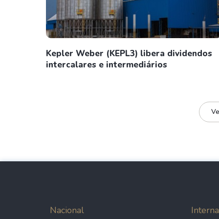
Kepler Weber (KEPL3) libera dividendos
intercalares e intermediários
Ve
Nacional
Interna