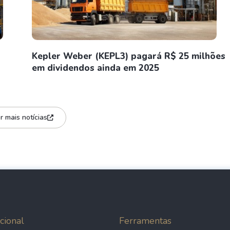
Kepler Weber (KEPL3) pagará R$ 25 milhões
em dividendos ainda em 2025
r mais notícias
cional
Ferramentas