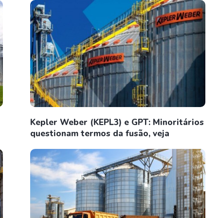
Kepler Weber (KEPL3) e GPT: Minoritários
questionam termos da fusão, veja