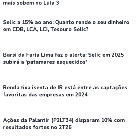
mais sobem no Lula 3
Selic a 15% ao ano: Quanto rende o seu dinheiro
em CDB, LCA, LCI, Tesouro Selic?
Barsi da Faria Lima faz o alerta: Selic em 2025
subirá a 'patamares esquecidos'
Renda fixa isenta de IR está entre as captações
favoritas das empresas em 2024
Ações da Palantir (P2LT34) disparam 10% com
resultados fortes no 2T26