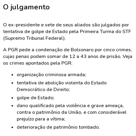
O julgamento
O ex-presidente e sete de seus aliados são julgados por
tentativa de golpe de Estado pela Primeira Turma do STF
(Supremo Tribunal Federal).
A PGR pede a condenação de Bolsonaro por cinco crimes,
cujas penas podem somar de 12 a 43 anos de prisão. Veja
os crimes apontados pela PGR:
organização criminosa armada;
tentativa de abolição violenta do Estado
Democrático de Direito;
golpe de Estado;
dano qualificado pela violência e grave ameaça,
contra o patrimônio da União, e com considerável
prejuízo para a vítima;
deterioração de patrimônio tombado.