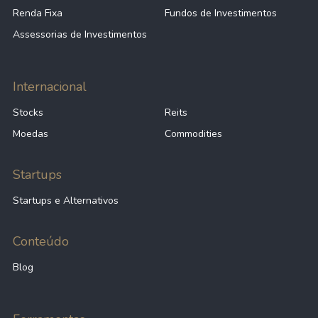
Renda Fixa
Fundos de Investimentos
Assessorias de Investimentos
Internacional
Stocks
Reits
Moedas
Commodities
Startups
Startups e Alternativos
Conteúdo
Blog