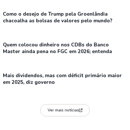
Como o desejo de Trump pela Groenlândia
chacoalha as bolsas de valores pelo mundo?
Quem colocou dinheiro nos CDBs do Banco
Master ainda pena no FGC em 2026; entenda
Mais dividendos, mas com déficit primário maior
em 2025, diz governo
Ver mais notícias