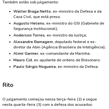
Também estão sob julgamento:
Walter Braga Netto
, ex-ministro da Defesa e da
Casa Civil, que está preso;
Augusto Heleno
, ex-ministro do GSI (Gabinete de
Segurança Institucional);
Anderson Torres
, ex-ministro da Justiça;
Alexandre Ramagem
, deputado federal e ex-
diretor da Abin (Agência Brasileira de Inteligência);
Almir Garnier
, ex-comandante da Marinha;
Mauro Cid
,
ex-ajudante
de ordens de Bolsonaro;
Paulo Sérgio Nogueira
, ex-ministro da Defesa.
Rito
O julgamento começou nessa terça-feira (2) e segue
nesta quarta-feira (3) com a defesa dos acusados.