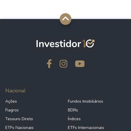
Nacional
Ações
Fundos Imobiliários
Fiagros
BDRs
Tesouro Direto
Índices
ETFs Nacionais
ETFs Internacionais