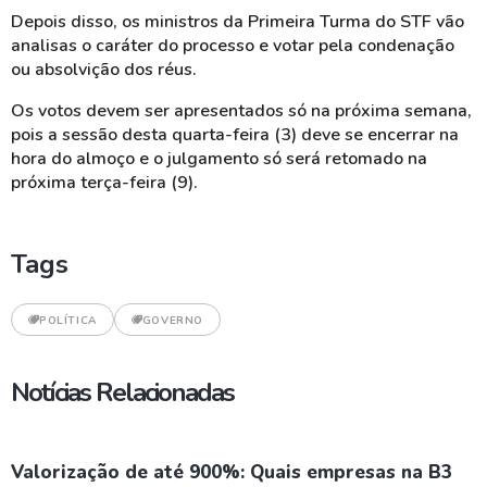
Depois disso, os ministros da Primeira Turma do STF vão
analisas o caráter do processo e votar pela
condenação
ou absolvição dos réus.
Os votos devem ser apresentados só na próxima semana,
pois a sessão desta quarta-feira (3) deve se encerrar na
hora do almoço e o julgamento só será retomado na
próxima terça-feira (9).
Tags
POLÍTICA
GOVERNO
Notícias Relacionadas
Valorização de até 900%: Quais empresas na B3