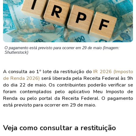
O pagamento está previsto para ocorrer em 29 de maio (Imagem:
Shutterstock)
A consulta ao 1º lote da restituição do
IR 2026 (Imposto
de Renda 2026)
será liberada pela Receita Federal às 9h
do dia 22 de maio. Os contribuintes poderão verificar se
foram contemplados pelo aplicativo Meu Imposto de
Renda ou pelo portal da Receita Federal. O pagamento
está previsto para ocorrer em 29 de maio.
Veja como consultar a restituição