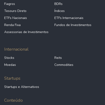
Fiagros
BDRs
Tesouro Direto
Índices
ETFs Nacionais
ETFs Internacionais
Renda Fixa
Fundos de Investimentos
Assessorias de Investimentos
Internacional
Stocks
Reits
Moedas
Commodities
Startups
Startups e Alternativos
Conteúdo