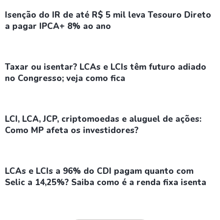
Isenção do IR de até R$ 5 mil leva Tesouro Direto
a pagar IPCA+ 8% ao ano
Taxar ou isentar? LCAs e LCIs têm futuro adiado
no Congresso; veja como fica
LCI, LCA, JCP, criptomoedas e aluguel de ações:
Como MP afeta os investidores?
LCAs e LCIs a 96% do CDI pagam quanto com
Selic a 14,25%? Saiba como é a renda fixa isenta