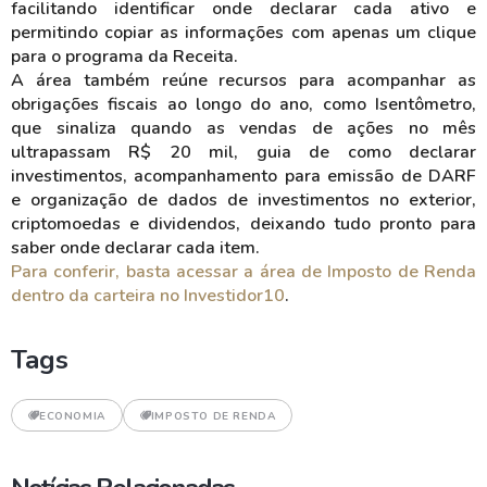
facilitando identificar onde declarar cada ativo e
permitindo copiar as informações com apenas um clique
para o programa da Receita.
A área também reúne recursos para acompanhar as
obrigações fiscais ao longo do ano, como Isentômetro,
que sinaliza quando as vendas de ações no mês
ultrapassam R$ 20 mil, guia de como declarar
investimentos, acompanhamento para emissão de DARF
e organização de dados de investimentos no exterior,
criptomoedas e dividendos, deixando tudo pronto para
saber onde declarar cada item.
Para conferir, basta acessar a área de Imposto de Renda
dentro da carteira no Investidor10
.
Tags
ECONOMIA
IMPOSTO DE RENDA