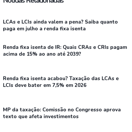
Notícias Relacionadas
LCAs e LCIs ainda valem a pena? Saiba quanto
paga em julho a renda fixa isenta
Renda fixa isenta de IR: Quais CRAs e CRIs pagam
acima de 15% ao ano até 2039?
Renda fixa isenta acabou? Taxação das LCAs e
LCIs deve bater em 7,5% em 2026
MP da taxação: Comissão no Congresso aprova
texto que afeta investimentos