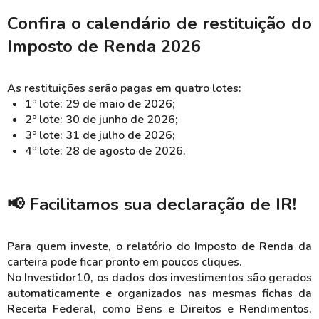
Confira o calendário de restituição do
Imposto de Renda 2026
As restituições serão pagas em quatro lotes:
1º lote: 29 de maio de 2026;
2º lote: 30 de junho de 2026;
3º lote: 31 de julho de 2026;
4º lote: 28 de agosto de 2026.
📢 Facilitamos sua declaração de IR!
Para quem investe, o relatório do Imposto de Renda da
carteira pode ficar pronto em poucos cliques.
No Investidor10, os dados dos investimentos são gerados
automaticamente e organizados nas mesmas fichas da
Receita Federal, como Bens e Direitos e Rendimentos,