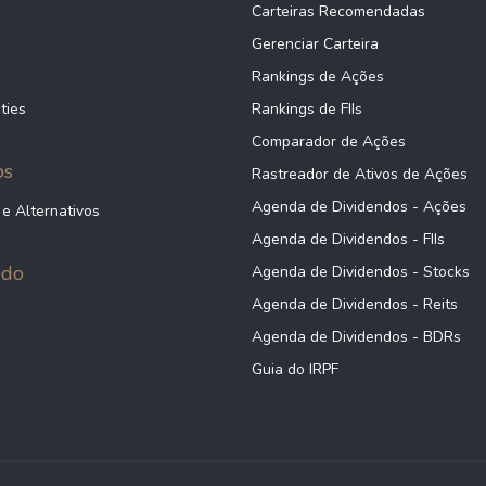
Carteiras Recomendadas
Gerenciar Carteira
Rankings de Ações
ties
Rankings de FIIs
Comparador de Ações
ps
Rastreador de Ativos de Ações
Agenda de Dividendos - Ações
 e Alternativos
Agenda de Dividendos - FIIs
údo
Agenda de Dividendos - Stocks
Agenda de Dividendos - Reits
Agenda de Dividendos - BDRs
Guia do IRPF