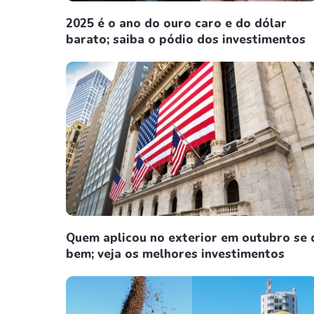
2025 é o ano do ouro caro e do dólar
barato; saiba o pódio dos investimentos
Quem aplicou no exterior em outubro se 
bem; veja os melhores investimentos