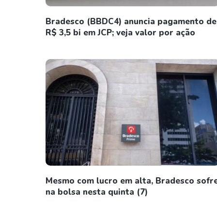
Bradesco (BBDC4) anuncia pagamento de
R$ 3,5 bi em JCP; veja valor por ação
Mesmo com lucro em alta, Bradesco sofr
na bolsa nesta quinta (7)