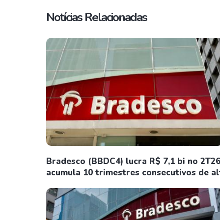
Notícias Relacionadas
Bradesco (BBDC4) lucra R$ 7,1 bi no 2T26
acumula 10 trimestres consecutivos de al