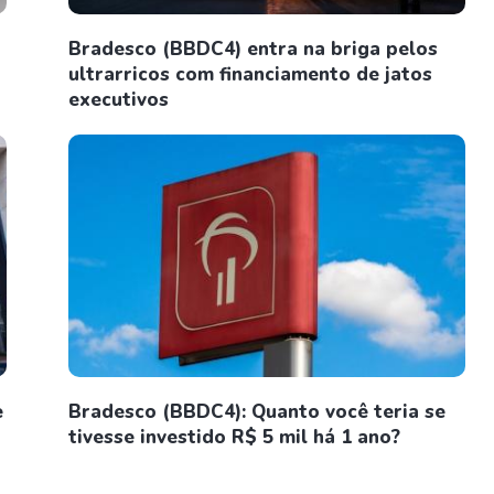
Bradesco (BBDC4) entra na briga pelos
ultrarricos com financiamento de jatos
executivos
e
Bradesco (BBDC4): Quanto você teria se
tivesse investido R$ 5 mil há 1 ano?