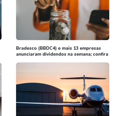
Bradesco (BBDC4) e mais 13 empresas
anunciaram dividendos na semana; confira