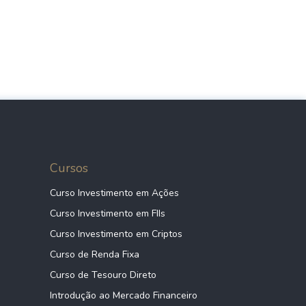
Cursos
Curso Investimento em Ações
Curso Investimento em FIIs
Curso Investimento em Criptos
Curso de Renda Fixa
Curso de Tesouro Direto
Introdução ao Mercado Financeiro