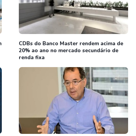
m
CDBs do Banco Master rendem acima de
20% ao ano no mercado secundário de
renda fixa