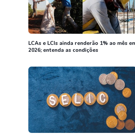
LCAs e LCIs ainda renderão 1% ao mês e
2026; entenda as condições