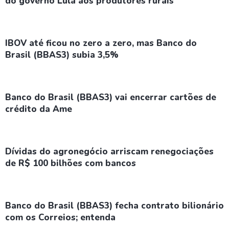
do governo Lula aos produtores rurais
IBOV até ficou no zero a zero, mas Banco do
Brasil (BBAS3) subia 3,5%
Banco do Brasil (BBAS3) vai encerrar cartões de
crédito da Ame
Dívidas do agronegócio arriscam renegociações
de R$ 100 bilhões com bancos
Banco do Brasil (BBAS3) fecha contrato bilionário
com os Correios; entenda