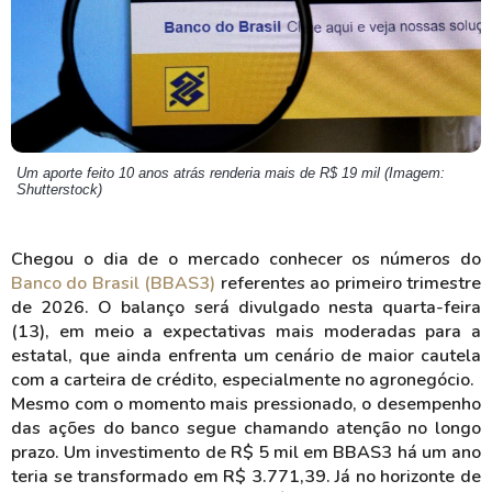
Um aporte feito 10 anos atrás renderia mais de R$ 19 mil (Imagem:
Shutterstock)
Chegou o dia de o mercado conhecer os números do
Banco do Brasil (BBAS3)
referentes ao primeiro trimestre
de 2026. O balanço será divulgado nesta quarta-feira
(13), em meio a expectativas mais moderadas para a
estatal, que ainda enfrenta um cenário de maior cautela
com a carteira de crédito, especialmente no agronegócio.
Mesmo com o momento mais pressionado, o desempenho
das ações do banco segue chamando atenção no longo
prazo. Um investimento de R$ 5 mil em BBAS3 há um ano
teria se transformado em R$ 3.771,39. Já no horizonte de