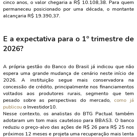
cinco anos, o valor chegaria a R$ 10.108,38. Para quem
permaneceu posicionado por uma década, o montante
alcançaria R$ 19.390,37.
E a expectativa para o 1º trimestre de
2026?
A própria gestão do Banco do Brasil já indicou que não
espera uma grande mudança de cenário neste início de
2026. A instituição segue mais conservadora na
concessão de crédito, principalmente nos financiamentos
voltados aos produtores rurais, segmento que tem
pesado sobre as perspectivas do mercado,
como já
publicou
o Investidor10.
Nesse contexto, os analistas do BTG Pactual também
adotaram um tom mais cauteloso para BBAS3. O banco
reduziu o preço-alvo das ações de R$ 26 para R$ 25 nos
próximos 12 meses e projeta uma recuperação mais lenta