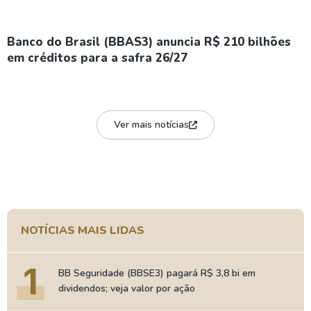
Banco do Brasil (BBAS3) anuncia R$ 210 bilhões
em créditos para a safra 26/27
Ver mais notícias
NOTÍCIAS MAIS LIDAS
1
BB Seguridade (BBSE3) pagará R$ 3,8 bi em
dividendos; veja valor por ação